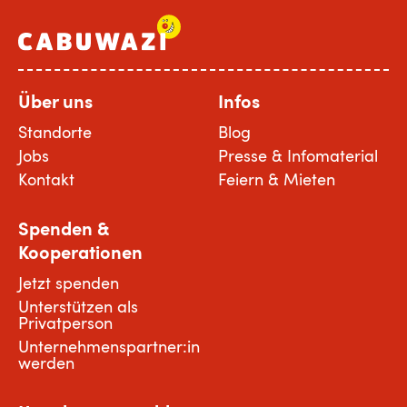
Über uns
Infos
Standorte
Blog
Jobs
Presse & Infomaterial
Kontakt
Feiern & Mieten
Spenden &
Kooperationen
Jetzt spenden
Unterstützen als
Privatperson
Unternehmenspartner:in
werden