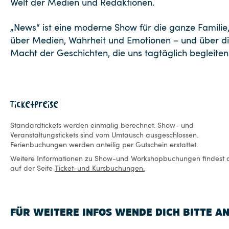
Welt der Medien und Redaktionen.
„News“ ist eine moderne Show für die ganze Familie
über Medien, Wahrheit und Emotionen – und über d
Macht der Geschichten, die uns tagtäglich begleiten
Ticketpreise
Standardtickets werden einmalig berechnet. Show- und
Veranstaltungstickets sind vom Umtausch ausgeschlossen.
Ferienbuchungen werden anteilig per Gutschein erstattet.
Weitere Informationen zu Show-und Workshopbuchungen findest 
auf der Seite
Ticket-und Kursbuchungen.
FÜR WEITERE INFOS WENDE DICH BITTE AN