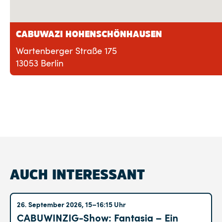
CABUWAZI HOHENSCHÖNHAUSEN
Wartenberger Straße 175
13053 Berlin
AUCH INTERESSANT
Altglienicke
26. September 2026, 15–16:15 Uhr
CABUWINZIG-Show: Fantasia – Ein