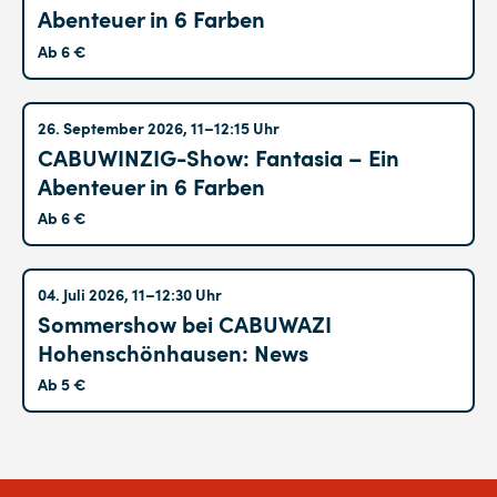
Abenteuer in 6 Farben
Ab 6 €
Altglienicke
26. September 2026, 11–12:15 Uhr
CABUWINZIG-Show: Fantasia – Ein
Abenteuer in 6 Farben
Ab 6 €
Hohenschönhausen
04. Juli 2026, 11–12:30 Uhr
Sommershow bei CABUWAZI
Hohenschönhausen: News
Ab 5 €