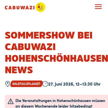
SOMMERSHOW BEI
CABUWAZI
HOHENSCHÖNHAUSEN
NEWS
27. Juni 2026, 12–13:30 Uhr
Hohenschönhausen
Die Veranstaltungen in Hohenschönhausen müssen
an diesem Wochenende leider hitzebedingt