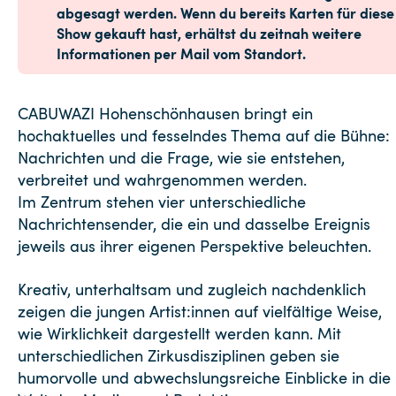
abgesagt werden. Wenn du bereits Karten für diese
Show gekauft hast, erhältst du zeitnah weitere
Informationen per Mail vom Standort.
CABUWAZI Hohenschönhausen bringt ein
hochaktuelles und fesselndes Thema auf die Bühne:
Nachrichten und die Frage, wie sie entstehen,
verbreitet und wahrgenommen werden.
Im Zentrum stehen vier unterschiedliche
Nachrichtensender, die ein und dasselbe Ereignis
jeweils aus ihrer eigenen Perspektive beleuchten.
Kreativ, unterhaltsam und zugleich nachdenklich
zeigen die jungen Artist:innen auf vielfältige Weise,
wie Wirklichkeit dargestellt werden kann. Mit
unterschiedlichen Zirkusdisziplinen geben sie
humorvolle und abwechslungsreiche Einblicke in die