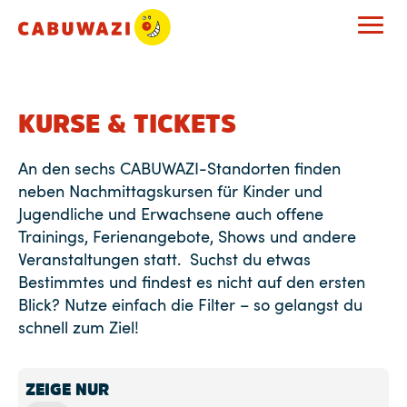
KURSE & TICKETS
An den sechs CABUWAZI-Standorten finden
neben Nachmittagskursen für Kinder und
Jugendliche und Erwachsene auch offene
Trainings, Ferienangebote, Shows und andere
Veranstaltungen statt. Suchst du etwas
Bestimmtes und findest es nicht auf den ersten
Blick? Nutze einfach die Filter – so gelangst du
schnell zum Ziel!
ZEIGE NUR