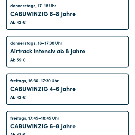
Treptow
donnerstags, 17–18 Uhr
CABUWINZIG 6-8 Jahre
Ab 42 €
Treptow
donnerstags, 16–17:30 Uhr
Airtrack intensiv ab 8 Jahre
Ab 59 €
Treptow
freitags, 16:30–17:30 Uhr
CABUWINZIG 4-6 Jahre
Ab 42 €
Treptow
freitags, 17:45–18:45 Uhr
CABUWINZIG 6-8 Jahre
Ab 42 €