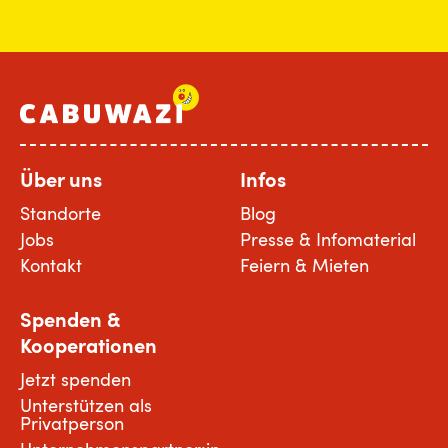
Über uns
Infos
Standorte
Blog
Jobs
Presse & Infomaterial
Kontakt
Feiern & Mieten
Spenden &
Kooperationen
Jetzt spenden
Unterstützen als
Privatperson