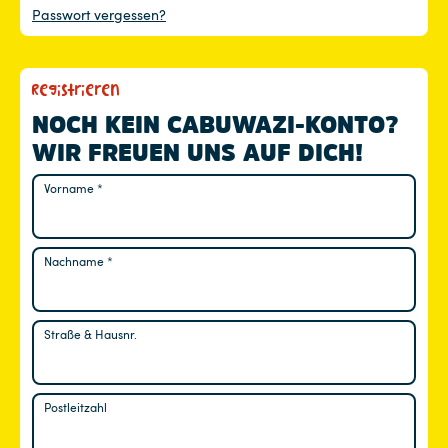
Passwort vergessen?
Registrieren
NOCH KEIN CABUWAZI-KONTO?
WIR FREUEN UNS AUF DICH!
Vorname
*
Nachname
*
Straße & Hausnr.
Postleitzahl