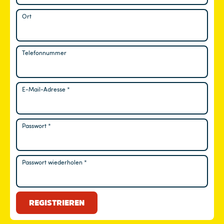
Ort
Telefonnummer
E-Mail-Adresse
*
Erforderlich
Passwort
*
Erforderlich
Passwort wiederholen
*
REGISTRIEREN