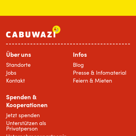
Über uns
Infos
Standorte
Blog
Jobs
Presse & Infomaterial
Kontakt
Feiern & Mieten
Spenden &
Kooperationen
Jetzt spenden
Unterstützen als
Privatperson