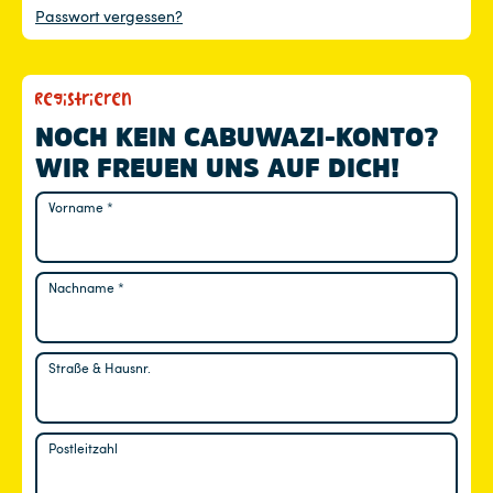
Passwort vergessen?
Registrieren
NOCH KEIN CABUWAZI-KONTO?
WIR FREUEN UNS AUF DICH!
Vorname
*
Nachname
*
Straße & Hausnr.
Postleitzahl