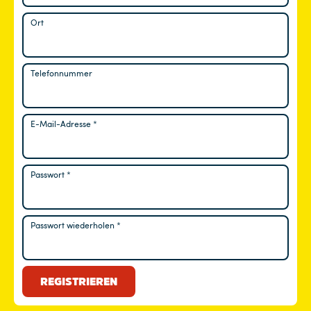
Ort
Telefonnummer
E-Mail-Adresse
*
Erforderlich
Passwort
*
Erforderlich
Passwort wiederholen
*
REGISTRIEREN