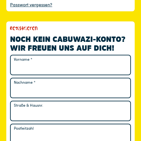
Passwort vergessen?
Registrieren
NOCH KEIN CABUWAZI-KONTO?
WIR FREUEN UNS AUF DICH!
Vorname
*
Nachname
*
Straße & Hausnr.
Postleitzahl