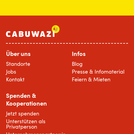
Über uns
Infos
Standorte
Blog
Jobs
Presse & Infomaterial
Kontakt
Feiern & Mieten
Spenden &
Kooperationen
Jetzt spenden
Unterstützen als
Privatperson