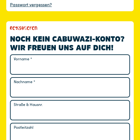
Passwort vergessen?
Registrieren
NOCH KEIN CABUWAZI-KONTO?
WIR FREUEN UNS AUF DICH!
Vorname
*
Nachname
*
Straße & Hausnr.
Postleitzahl