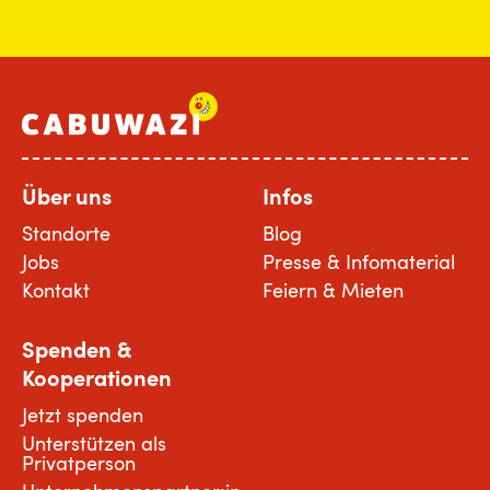
Über uns
Infos
Standorte
Blog
Jobs
Presse & Infomaterial
Kontakt
Feiern & Mieten
Spenden &
Kooperationen
Jetzt spenden
Unterstützen als
Privatperson