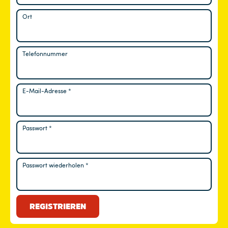
Ort
Telefonnummer
E-Mail-Adresse
*
Erforderlich
Passwort
*
Erforderlich
Passwort wiederholen
*
REGISTRIEREN