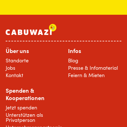
Über uns
Infos
Standorte
Blog
Jobs
Presse & Infomaterial
Kontakt
Feiern & Mieten
Spenden &
Kooperationen
Jetzt spenden
Unterstützen als
Privatperson