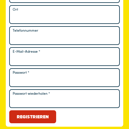
Ort
Telefonnummer
E-Mail-Adresse
*
Erforderlich
Passwort
*
Erforderlich
Passwort wiederholen
*
REGISTRIEREN