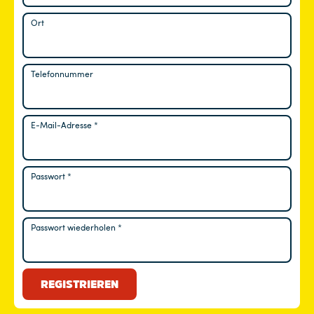
Ort
Telefonnummer
E-Mail-Adresse
*
Erforderlich
Passwort
*
Erforderlich
Passwort wiederholen
*
REGISTRIEREN