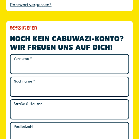
Passwort vergessen?
Registrieren
NOCH KEIN CABUWAZI-KONTO?
WIR FREUEN UNS AUF DICH!
Vorname
*
Nachname
*
Straße & Hausnr.
Postleitzahl