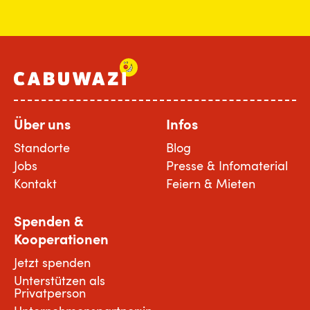
Über uns
Infos
Standorte
Blog
Jobs
Presse & Infomaterial
Kontakt
Feiern & Mieten
Spenden &
Kooperationen
Jetzt spenden
Unterstützen als
Privatperson