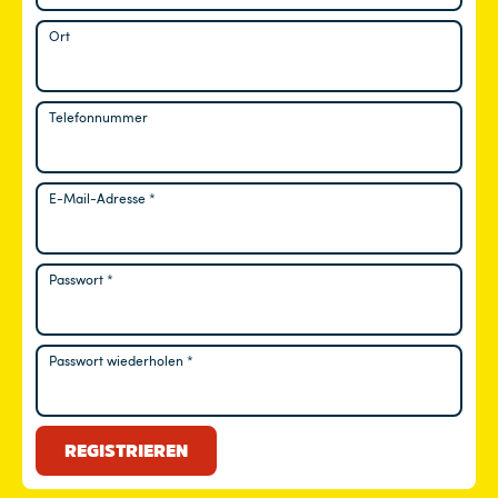
Ort
Telefonnummer
E-Mail-Adresse
*
Erforderlich
Passwort
*
Erforderlich
Passwort wiederholen
*
REGISTRIEREN