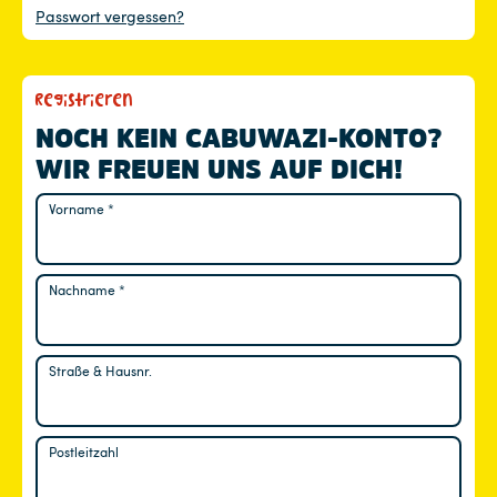
Passwort vergessen?
Registrieren
NOCH KEIN CABUWAZI-KONTO?
WIR FREUEN UNS AUF DICH!
Vorname
*
Nachname
*
Straße & Hausnr.
Postleitzahl