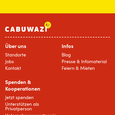
Über uns
Infos
Standorte
Blog
Jobs
Presse & Infomaterial
Kontakt
Feiern & Mieten
Spenden &
Kooperationen
Jetzt spenden
Unterstützen als
Privatperson