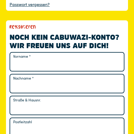
Passwort vergessen?
Registrieren
NOCH KEIN CABUWAZI-KONTO?
WIR FREUEN UNS AUF DICH!
Vorname
*
Nachname
*
Straße & Hausnr.
Postleitzahl