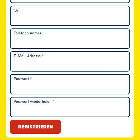
Ort
Telefonnummer
E-Mail-Adresse
*
Erforderlich
Passwort
*
Erforderlich
Passwort wiederholen
*
REGISTRIEREN