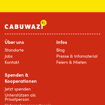
Über uns
Infos
Standorte
Blog
Jobs
Presse & Infomaterial
Kontakt
Feiern & Mieten
Spenden &
Kooperationen
Jetzt spenden
Unterstützen als
Privatperson