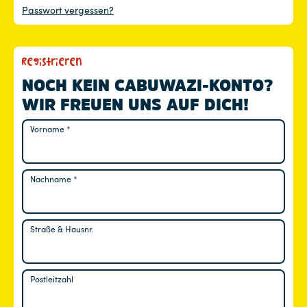
Passwort vergessen?
Registrieren
NOCH KEIN CABUWAZI-KONTO?
WIR FREUEN UNS AUF DICH!
Vorname
*
Nachname
*
Straße & Hausnr.
Postleitzahl