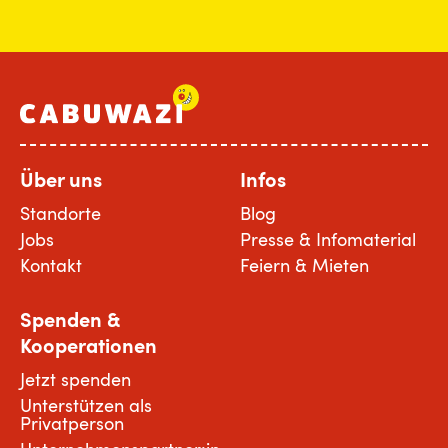
Über uns
Infos
Standorte
Blog
Jobs
Presse & Infomaterial
Kontakt
Feiern & Mieten
Spenden &
Kooperationen
Jetzt spenden
Unterstützen als
Privatperson