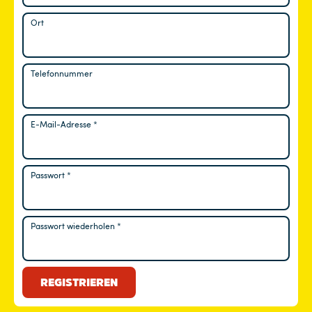
Ort
Telefonnummer
E-Mail-Adresse
*
Erforderlich
Passwort
*
Erforderlich
Passwort wiederholen
*
REGISTRIEREN