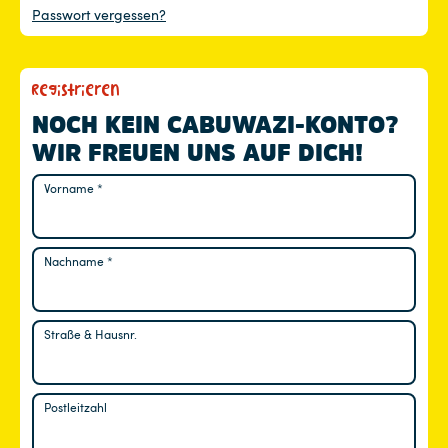
Passwort vergessen?
Registrieren
NOCH KEIN CABUWAZI-KONTO?
WIR FREUEN UNS AUF DICH!
Vorname
*
Nachname
*
Straße & Hausnr.
Postleitzahl