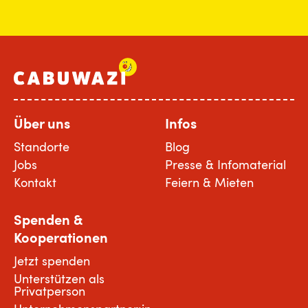
Über uns
Infos
Standorte
Blog
Jobs
Presse & Infomaterial
Kontakt
Feiern & Mieten
Spenden &
Kooperationen
Jetzt spenden
Unterstützen als
Privatperson