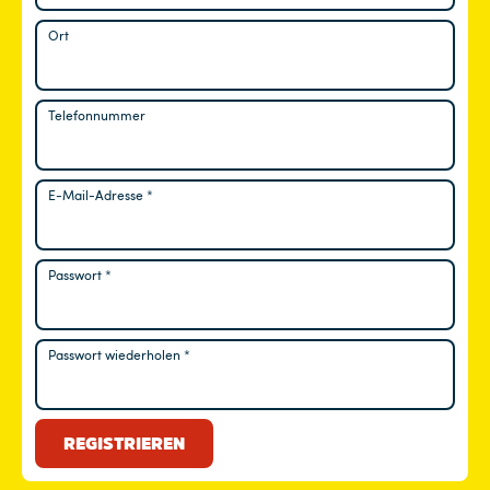
Ort
Telefonnummer
E-Mail-Adresse
*
Erforderlich
Passwort
*
Erforderlich
Passwort wiederholen
*
REGISTRIEREN