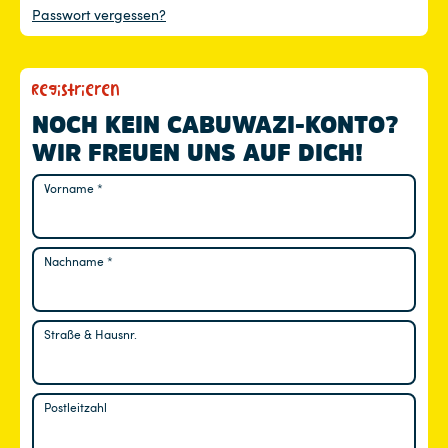
Passwort vergessen?
Registrieren
NOCH KEIN CABUWAZI-KONTO?
WIR FREUEN UNS AUF DICH!
Vorname
*
Nachname
*
Straße & Hausnr.
Postleitzahl