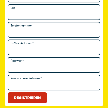
Ort
Telefonnummer
E-Mail-Adresse
*
Erforderlich
Passwort
*
Erforderlich
Passwort wiederholen
*
REGISTRIEREN