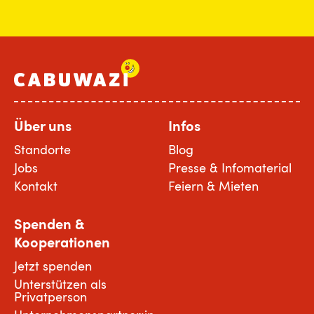
Über uns
Infos
Standorte
Blog
Jobs
Presse & Infomaterial
Kontakt
Feiern & Mieten
Spenden &
Kooperationen
Jetzt spenden
Unterstützen als
Privatperson