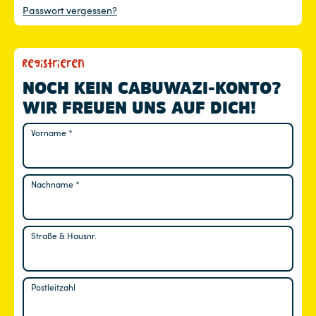
Passwort vergessen?
Registrieren
NOCH KEIN CABUWAZI-KONTO?
WIR FREUEN UNS AUF DICH!
Vorname
*
Nachname
*
Straße & Hausnr.
Postleitzahl