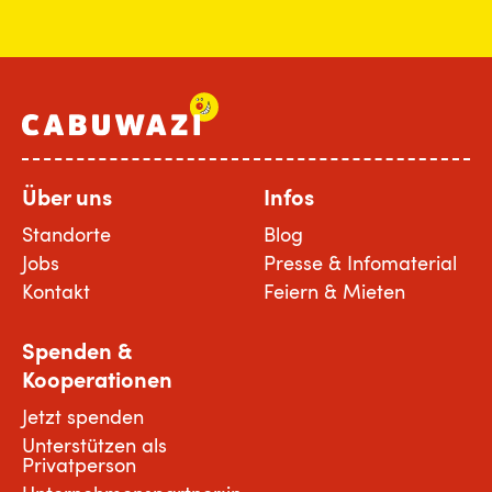
Über uns
Infos
Standorte
Blog
Jobs
Presse & Infomaterial
Kontakt
Feiern & Mieten
Spenden &
Kooperationen
Jetzt spenden
Unterstützen als
Privatperson