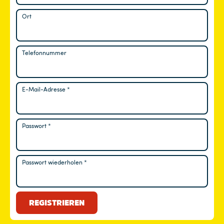
Ort
Telefonnummer
E-Mail-Adresse
*
Erforderlich
Passwort
*
Erforderlich
Passwort wiederholen
*
REGISTRIEREN