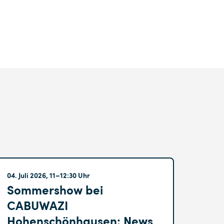
Hohenschönhausen
04. Juli 2026, 11–12:30 Uhr
Sommershow bei
CABUWAZI
Hohenschönhausen: News