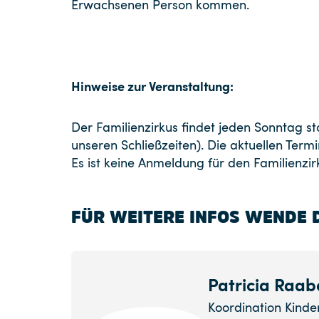
Erwachsenen Person kommen.
Hinweise zur Veranstaltung:
Der Familienzirkus findet jeden Sonntag st
unseren Schließzeiten). Die aktuellen Termi
Es ist keine Anmeldung für den Familienzir
FÜR WEITERE INFOS WENDE D
Patricia Raab
Koordination Kind