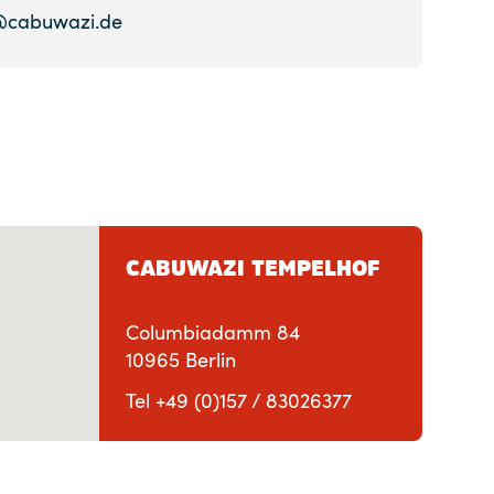
@cabuwazi.de
CABUWAZI TEMPELHOF
Columbiadamm 84
10965 Berlin
Tel +49 (0)157 / 83026377