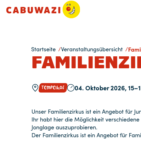
Startseite
Veranstaltungsübersicht
Fami
FAMILIENZ
Tempelhof
04. Oktober 2026, 15–
Unser Familienzirkus ist ein Angebot für Ju
Ihr habt hier die Möglichkeit verschiedene 
Jonglage auszuprobieren.
Der Familienzirkus ist ein Angebot für Famil