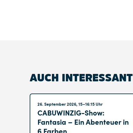
AUCH INTERESSANT
Altglienicke
26. September 2026, 15–16:15 Uhr
CABUWINZIG-Show:
Fantasia – Ein Abenteuer in
6 Farben