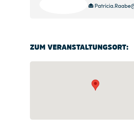
Patricia.Raabe
ZUM VERANSTALTUNGSORT: