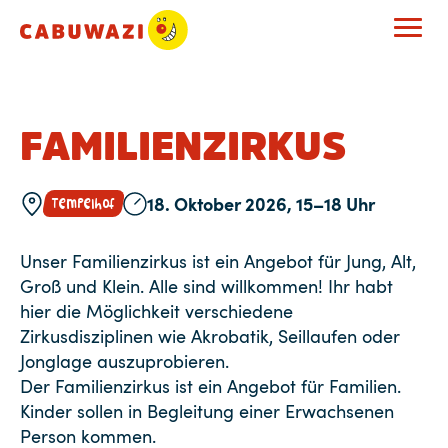
FAMILIENZIRKUS
18. Oktober 2026, 15–18 Uhr
Tempelhof
Unser Familienzirkus ist ein Angebot für Jung, Alt,
Groß und Klein. Alle sind willkommen! Ihr habt
hier die Möglichkeit verschiedene
Zirkusdisziplinen wie Akrobatik, Seillaufen oder
Jonglage auszuprobieren.
Der Familienzirkus ist ein Angebot für Familien.
Kinder sollen in Begleitung einer Erwachsenen
Person kommen.