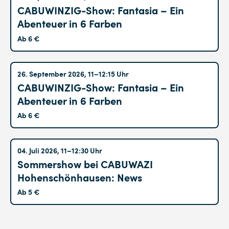
CABUWINZIG-Show: Fantasia – Ein
Abenteuer in 6 Farben
Ab 6 €
Altglienicke
26. September 2026, 11–12:15 Uhr
CABUWINZIG-Show: Fantasia – Ein
Abenteuer in 6 Farben
Ab 6 €
Hohenschönhausen
04. Juli 2026, 11–12:30 Uhr
Sommershow bei CABUWAZI
Hohenschönhausen: News
Ab 5 €