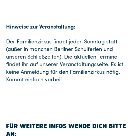
Hinweise zur Veranstaltung:
Der Familienzirkus findet jeden Sonntag statt
(außer in manchen Berliner Schulferien und
unseren Schließzeiten). Die aktuellen Termine
findet ihr auf unserer Veranstaltungsseite. Es ist
keine Anmeldung für den Familienzirkus nötig.
Kommt einfach vorbei!
FÜR WEITERE INFOS WENDE DICH BITTE
AN: