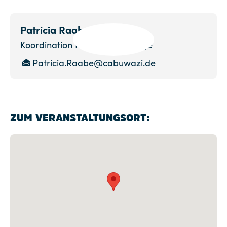
Patricia Raabe
Koordination Kindergeburtstage
Patricia.Raabe@cabuwazi.de
ZUM VERANSTALTUNGSORT: