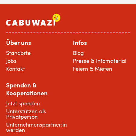
Über uns
Infos
Standorte
Blog
Jobs
Presse & Infomaterial
Kontakt
Feiern & Mieten
Spenden &
Kooperationen
Jetzt spenden
Unterstützen als
Privatperson
Unternehmenspartner:in
werden