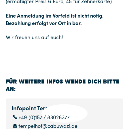
(ermäßigter Preis 6 Euro, 45 für Zehnerkarte)
Eine Anmeldung im Vorfeld ist nicht nötig.
Bezahlung erfolgt vor Ort in bar.
Wir freuen uns auf euch!
FÜR WEITERE INFOS WENDE DICH BITTE
AN:
Infopoint Tempelhof
+49 (0)157 / 83026377
tempelhof@cabuwazi.de