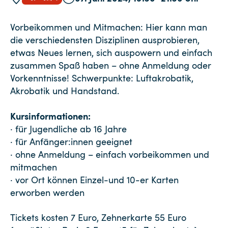
Vorbeikommen und Mitmachen: Hier kann man
die verschiedensten Disziplinen ausprobieren,
etwas Neues lernen, sich auspowern und einfach
zusammen Spaß haben – ohne Anmeldung oder
Vorkenntnisse! Schwerpunkte: Luftakrobatik,
Akrobatik und Handstand.
Kursinformationen:
· für Jugendliche ab 16 Jahre
· für Anfänger:innen geeignet
· ohne Anmeldung – einfach vorbeikommen und
mitmachen
· vor Ort können Einzel-und 10-er Karten
erworben werden
Tickets kosten 7 Euro, Zehnerkarte 55 Euro