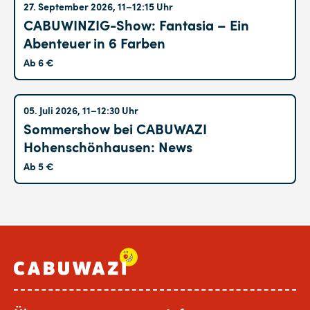
Altglienicke
27. September 2026, 11–12:15 Uhr
CABUWINZIG-Show: Fantasia – Ein
Abenteuer in 6 Farben
Ab 6 €
Hohenschönhausen
05. Juli 2026, 11–12:30 Uhr
Sommershow bei CABUWAZI
Hohenschönhausen: News
Ab 5 €