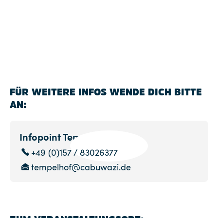
FÜR WEITERE INFOS WENDE DICH BITTE
AN:
Infopoint Tempelhof
+49 (0)157 / 83026377
tempelhof@cabuwazi.de