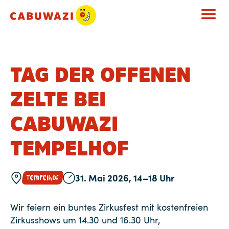
TAG DER OFFENEN
ZELTE BEI
CABUWAZI
TEMPELHOF
31. Mai 2026, 14–18 Uhr
Tempelhof
Wir feiern ein buntes Zirkusfest mit kostenfreien
Zirkusshows um 14.30 und 16.30 Uhr,