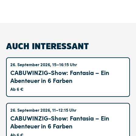
AUCH INTERESSANT
Altglienicke
26. September 2026, 15–16:15 Uhr
CABUWINZIG-Show: Fantasia – Ein
Abenteuer in 6 Farben
Ab 6 €
Altglienicke
26. September 2026, 11–12:15 Uhr
CABUWINZIG-Show: Fantasia – Ein
Abenteuer in 6 Farben
Ab 6 €