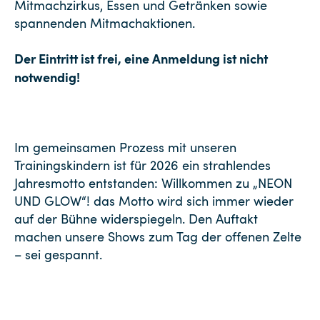
Mitmachzirkus, Essen und Getränken sowie
spannenden Mitmachaktionen.
Der Eintritt ist frei, eine Anmeldung ist nicht
notwendig!
Im gemeinsamen Prozess mit unseren
Trainingskindern ist für 2026 ein strahlendes
Jahresmotto entstanden: Willkommen zu „NEON
UND GLOW“! das Motto wird sich immer wieder
auf der Bühne widerspiegeln. Den Auftakt
machen unsere Shows zum Tag der offenen Zelte
– sei gespannt.