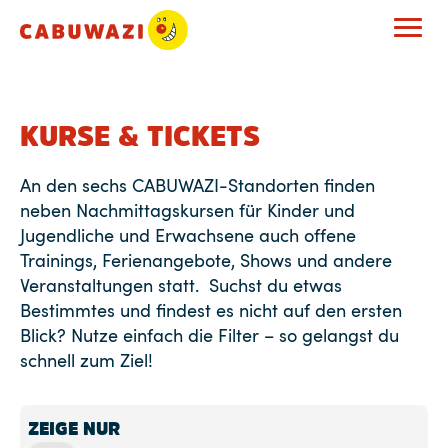
KURSE & TICKETS
An den sechs CABUWAZI-Standorten finden
neben Nachmittagskursen für Kinder und
Jugendliche und Erwachsene auch offene
Trainings, Ferienangebote, Shows und andere
Veranstaltungen statt. Suchst du etwas
Bestimmtes und findest es nicht auf den ersten
Blick? Nutze einfach die Filter – so gelangst du
schnell zum Ziel!
ZEIGE NUR