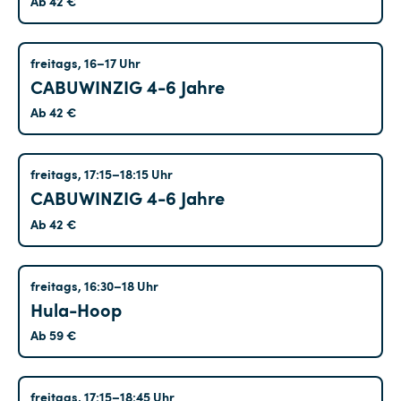
Ab 42 €
Kreuzberg
freitags, 16–17 Uhr
CABUWINZIG 4-6 Jahre
Ab 42 €
Kreuzberg
freitags, 17:15–18:15 Uhr
CABUWINZIG 4-6 Jahre
Ab 42 €
Tempelhof
freitags, 16:30–18 Uhr
Hula-Hoop
Ab 59 €
Kreuzberg
freitags, 17:15–18:45 Uhr