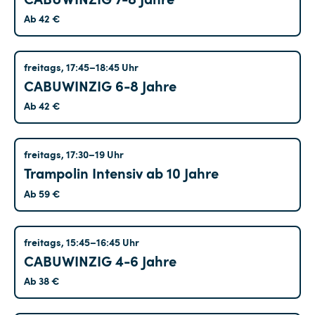
Ab 42 €
Treptow
freitags, 17:45–18:45 Uhr
CABUWINZIG 6-8 Jahre
Ab 42 €
Treptow
freitags, 17:30–19 Uhr
Trampolin Intensiv ab 10 Jahre
Ab 59 €
Hohenschönhausen
freitags, 15:45–16:45 Uhr
CABUWINZIG 4-6 Jahre
Ab 38 €