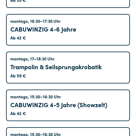
Treptow
montags, 16:30–17:30 Uhr
CABUWINZIG 4-6 Jahre
Ab 42 €
Tempelhof
montags, 17–18:30 Uhr
Trampolin & Seilsprungakrobatik
Ab 59 €
Tempelhof
montags, 15:30–16:30 Uhr
CABUWINZIG 4-5 Jahre (Showzelt)
Ab 42 €
Tempelhof
montags, 15:30–16:30 Uhr