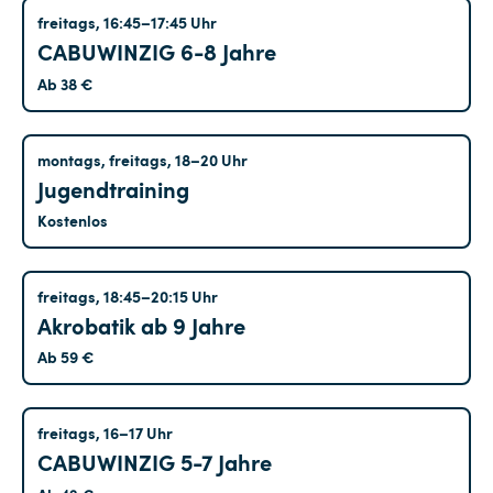
Hohenschönhausen
freitags, 16:45–17:45 Uhr
CABUWINZIG 6-8 Jahre
Ab 38 €
Tempelhof
montags, freitags, 18–20 Uhr
Jugendtraining
Kostenlos
Kreuzberg
freitags, 18:45–20:15 Uhr
Akrobatik ab 9 Jahre
Ab 59 €
Kreuzberg
freitags, 16–17 Uhr
CABUWINZIG 5-7 Jahre