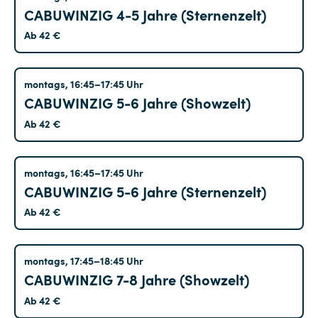
CABUWINZIG 4-5 Jahre (Sternenzelt)
Ab 42 €
Tempelhof
montags, 16:45–17:45 Uhr
CABUWINZIG 5-6 Jahre (Showzelt)
Ab 42 €
Tempelhof
montags, 16:45–17:45 Uhr
CABUWINZIG 5-6 Jahre (Sternenzelt)
Ab 42 €
Tempelhof
montags, 17:45–18:45 Uhr
CABUWINZIG 7-8 Jahre (Showzelt)
Ab 42 €