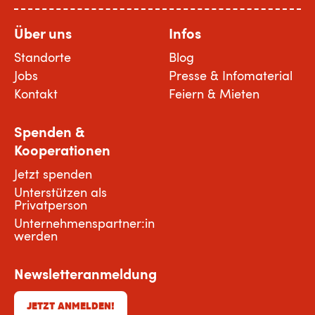
Über uns
Infos
Standorte
Blog
Jobs
Presse & Infomaterial
Kontakt
Feiern & Mieten
Spenden &
Kooperationen
Jetzt spenden
Unterstützen als
Privatperson
Unternehmenspartner:in
werden
Newsletteranmeldung
JETZT ANMELDEN!