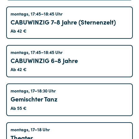
Tempelhof
montags, 17:45–18:45 Uhr
CABUWINZIG 7-8 Jahre (Sternenzelt)
Ab 42 €
Treptow
montags, 17:45–18:45 Uhr
CABUWINZIG 6-8 Jahre
Ab 42 €
Hohenschönhausen
montags, 17–18:30 Uhr
Gemischter Tanz
Ab 55 €
Hohenschönhausen
montags, 17–18 Uhr
Theater