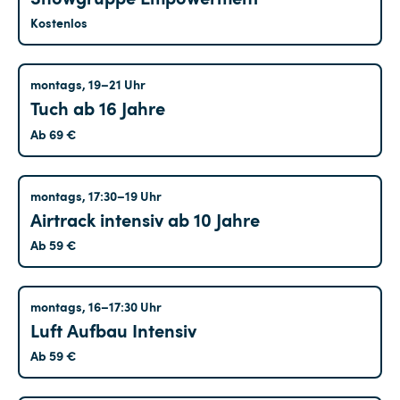
Kostenlos
Treptow
montags, 19–21 Uhr
Tuch ab 16 Jahre
Ab 69 €
Treptow
montags, 17:30–19 Uhr
Airtrack intensiv ab 10 Jahre
Ab 59 €
Treptow
montags, 16–17:30 Uhr
Luft Aufbau Intensiv
Ab 59 €