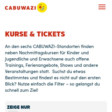
KURSE & TICKETS
An den sechs CABUWAZI-Standorten finden
neben Nachmittagskursen für Kinder und
Jugendliche und Erwachsene auch offene
Trainings, Ferienangebote, Shows und andere
Veranstaltungen statt. Suchst du etwas
Bestimmtes und findest es nicht auf den ersten
Blick? Nutze einfach die Filter – so gelangst du
schnell zum Ziel!
ZEIGE NUR