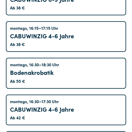
Ab 38 €
Altglienicke
montags, 16:15–17:15 Uhr
CABUWINZIG 4-6 Jahre
Ab 38 €
Hohenschönhausen
montags, 16:30–18:30 Uhr
Bodenakrobatik
Ab 55 €
Treptow
montags, 16:30–17:30 Uhr
CABUWINZIG 4-6 Jahre
Ab 42 €