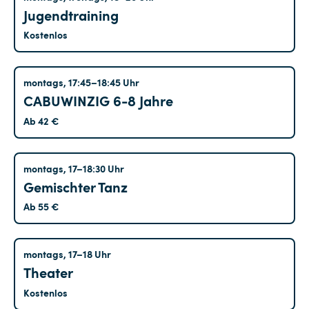
Jugendtraining
Kostenlos
Treptow
montags, 17:45–18:45 Uhr
CABUWINZIG 6-8 Jahre
Ab 42 €
Hohenschönhausen
montags, 17–18:30 Uhr
Gemischter Tanz
Ab 55 €
Hohenschönhausen
montags, 17–18 Uhr
Theater
Kostenlos