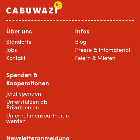
Über uns
Infos
Standorte
Blog
Jobs
Presse & Infomaterial
Kontakt
Feiern & Mieten
Spenden &
Kooperationen
Jetzt spenden
Unterstützen als
Privatperson
Unternehmenspartner:in
werden
Newsletteranmeldung