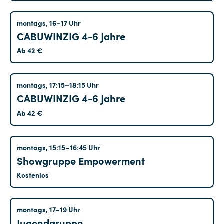
Kreuzberg
montags, 16–17 Uhr
CABUWINZIG 4-6 Jahre
Ab 42 €
Kreuzberg
montags, 17:15–18:15 Uhr
CABUWINZIG 4-6 Jahre
Ab 42 €
Altglienicke
montags, 15:15–16:45 Uhr
Showgruppe Empowerment
Kostenlos
Altglienicke
montags, 17–19 Uhr
Jugendgruppe