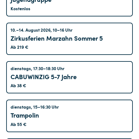
Kostenlos
Marzahn
10.–14. August 2026, 10–16 Uhr
Zirkusferien Marzahn Sommer 5
Ab 219 €
Hohenschönhausen
dienstags, 17:30–18:30 Uhr
CABUWINZIG 5-7 Jahre
Ab 38 €
Hohenschönhausen
dienstags, 15–16:30 Uhr
Trampolin
Ab 55 €