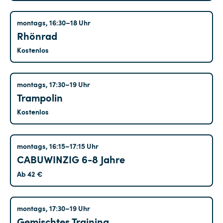
Altglienicke
montags, 16:30–18 Uhr
Rhönrad
Kostenlos
Altglienicke
montags, 17:30–19 Uhr
Trampolin
Kostenlos
Kreuzberg
montags, 16:15–17:15 Uhr
CABUWINZIG 6-8 Jahre
Ab 42 €
Kreuzberg
montags, 17:30–19 Uhr
Gemischtes Training