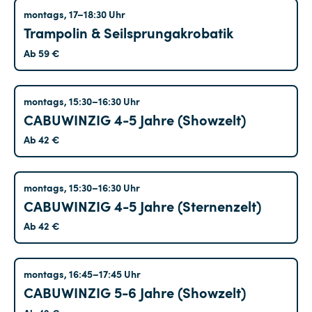
Tempelhof
montags, 17–18:30 Uhr
Trampolin & Seilsprungakrobatik
Ab 59 €
Tempelhof
montags, 15:30–16:30 Uhr
CABUWINZIG 4-5 Jahre (Showzelt)
Ab 42 €
Tempelhof
montags, 15:30–16:30 Uhr
CABUWINZIG 4-5 Jahre (Sternenzelt)
Ab 42 €
Tempelhof
montags, 16:45–17:45 Uhr
CABUWINZIG 5-6 Jahre (Showzelt)