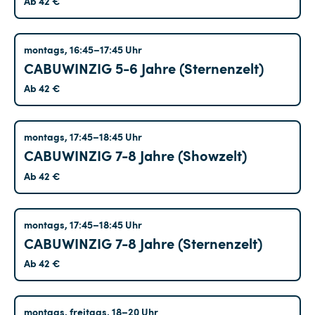
Ab 42 €
Tempelhof
montags, 16:45–17:45 Uhr
CABUWINZIG 5-6 Jahre (Sternenzelt)
Ab 42 €
Tempelhof
montags, 17:45–18:45 Uhr
CABUWINZIG 7-8 Jahre (Showzelt)
Ab 42 €
Tempelhof
montags, 17:45–18:45 Uhr
CABUWINZIG 7-8 Jahre (Sternenzelt)
Ab 42 €
Tempelhof
montags, freitags, 18–20 Uhr