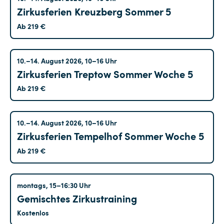
Zirkusferien Kreuzberg Sommer 5
Ab 219 €
Treptow
10.–14. August 2026, 10–16 Uhr
Zirkusferien Treptow Sommer Woche 5
Ab 219 €
Tempelhof
10.–14. August 2026, 10–16 Uhr
Zirkusferien Tempelhof Sommer Woche 5
Ab 219 €
Hohenschönhausen
montags, 15–16:30 Uhr
Gemischtes Zirkustraining
Kostenlos