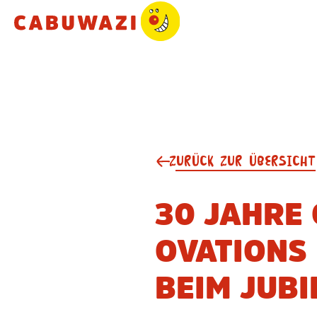
ZURÜCK ZUR ÜBERSICHT
30 JAHRE
OVATIONS 
BEIM JUB