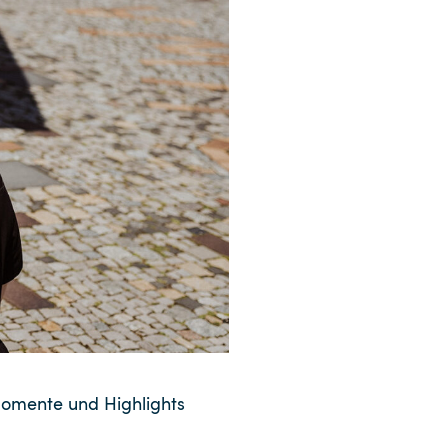
Momente und Highlights