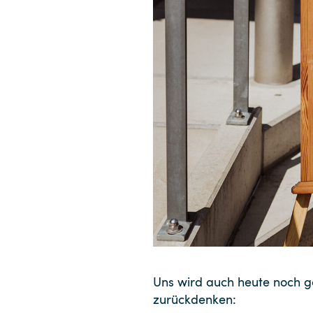
Uns wird auch heute noch g
zurückdenken: