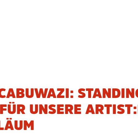
 CABUWAZI: STANDIN
FÜR UNSERE ARTIST
ILÄUM