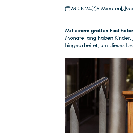
28.06.24
5 Minuten
Ge
Mit einem großen Fest habe
Monate lang haben Kinder, J
hingearbeitet, um dieses b