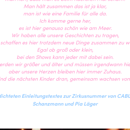
Man hält zusammen das ist ja klar,
man ist wie eine Familie für alle da.
Ich komme gerne her,
es ist hier genauso schön wie am Meer.
Wir haben alle unsere Geschichten zu tragen,
 schaffen es hier trotzdem neue Dinge zusammen zu w
Egal ob groß oder klein,
bei den Shows kann jeder mit dabei sein.
rden wir größer und älter und müssen irgendwann hie
aber unsere Herzen bleiben hier immer Zuhaus.
nd die nächsten Kinder dran, gemeinsam wachsen von
edichteten Einleitungstextes zur Zirkusnummer von CA
Schanzmann und Pia Läger