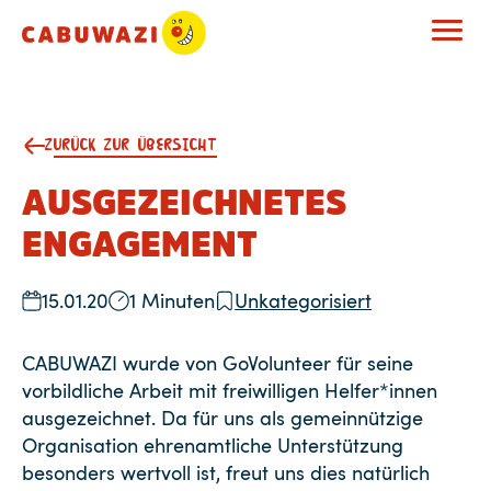
ZURÜCK ZUR ÜBERSICHT
AUSGEZEICHNETES
ENGAGEMENT
15.01.20
1 Minuten
Unkategorisiert
CABUWAZI wurde von GoVolunteer für seine
vorbildliche Arbeit mit freiwilligen Helfer*innen
ausgezeichnet. Da für uns als gemeinnützige
Organisation ehrenamtliche Unterstützung
besonders wertvoll ist, freut uns dies natürlich