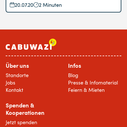
20.07.20
2 Minuten
Über uns
Infos
Standorte
Blog
Jobs
Presse & Infomaterial
Kontakt
Feiern & Mieten
Spenden &
Kooperationen
Jetzt spenden