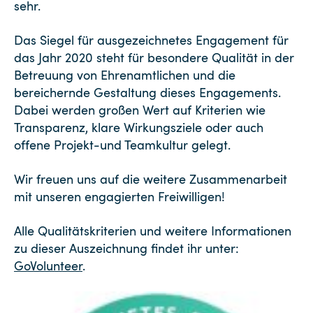
sehr.
Das Siegel für ausgezeichnetes Engagement für
das Jahr 2020 steht für besondere Qualität in der
Betreuung von Ehrenamtlichen und die
bereichernde Gestaltung dieses Engagements.
Dabei werden großen Wert auf Kriterien wie
Transparenz, klare Wirkungsziele oder auch
offene Projekt-und Teamkultur gelegt.
Wir freuen uns auf die weitere Zusammenarbeit
mit unseren engagierten Freiwilligen!
Alle Qualitätskriterien und weitere Informationen
zu dieser Auszeichnung findet ihr unter:
GoVolunteer
.