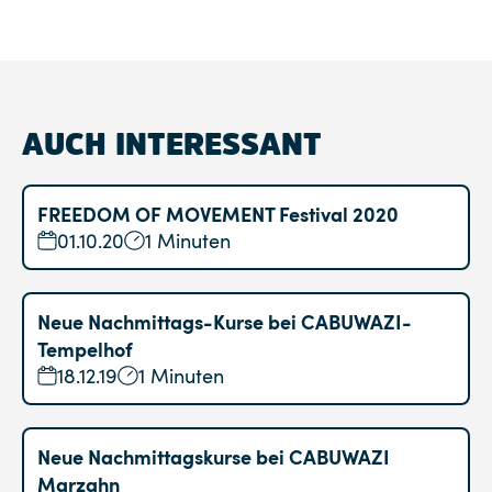
AUCH INTERESSANT
FREEDOM OF MOVEMENT Festival 2020
01.10.20
1 Minuten
Neue Nachmittags-Kurse bei CABUWAZI-
Tempelhof
18.12.19
1 Minuten
Neue Nachmittagskurse bei CABUWAZI
Marzahn