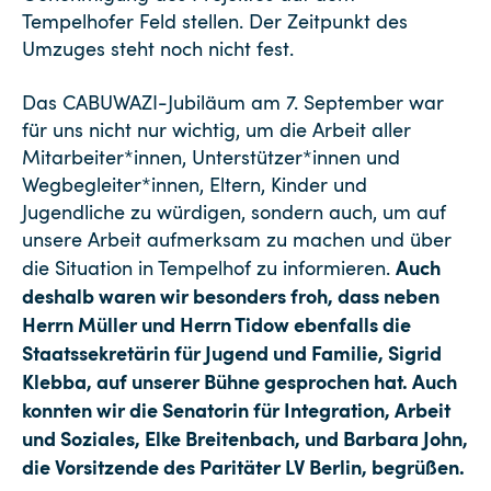
Tempelhofer Feld stellen. Der Zeitpunkt des
Umzuges steht noch nicht fest.
Das CABUWAZI-Jubiläum am 7. September war
für uns nicht nur wichtig, um die Arbeit aller
Mitarbeiter*innen, Unterstützer*innen und
Wegbegleiter*innen, Eltern, Kinder und
Jugendliche zu würdigen, sondern auch, um auf
unsere Arbeit aufmerksam zu machen und über
Auch
die Situation in Tempelhof zu informieren.
deshalb waren wir besonders froh, dass neben
Herrn Müller und Herrn Tidow ebenfalls die
Staatssekretärin für Jugend und Familie, Sigrid
Klebba, auf unserer Bühne gesprochen hat. Auch
konnten wir die Senatorin für Integration, Arbeit
und Soziales, Elke Breitenbach, und Barbara John,
die Vorsitzende des Paritäter LV Berlin, begrüßen.