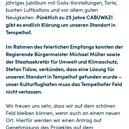
jähriges Jubiläum mit Gala-Vorstellungen, Torte,
bunten Luftballons und vor allem guten
Pünktlich zu 25 Jahre CABUWAZI
Neuigkeiten:
gibt es endlich Klärung um unseren Standort in
Tempelhof.
Im Rahmen des feierlichen Empfangs konnten der
Regierende Bürgermeister Michael Müller sowie
der Staatssekretär für Umwelt und Klimaschutz,
Stefan Tidow, verkünden, dass eine Lösung für
unseren Standort in Tempelhof gefunden wurde –
unser Kulturflughafen muss das Tempelhofer Feld
nicht verlassen.
Wir freuen uns sehr, dass wir auf dem schönen
Feld bleiben können, wenn auch an einem neuen
Ort. Hierfür werden wir einen Antrag auf
Genehmigung des Projektes auf dem