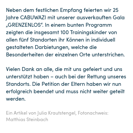
Neben dem festlichen Empfang feierten wir 25
Jahre CABUWAZI mit unserer ausverkauften Gala
„GRENZENLOS“. In einem bunten Programm
zeigten die insgesamt 100 Trainingskinder von
allen fünf Standorten ihr Können in individuell
gestalteten Darbietungen, welche die
Besonderheiten der einzelnen Orte unterstrichen.
Vielen Dank an alle, die mit uns gefeiert und uns
unterstützt haben – auch bei der Rettung unseres
Standorts. Die Petition der Eltern haben wir nun
erfolgreich beendet und muss nicht weiter geteilt
werden.
Ein Artikel von Julia Krautstengel,
Fotonachweis:
Matthias Steinbach