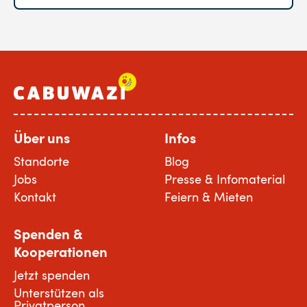
Über uns
Infos
Standorte
Blog
Jobs
Presse & Infomaterial
Kontakt
Feiern & Mieten
Spenden &
Kooperationen
Jetzt spenden
Unterstützen als
Privatperson