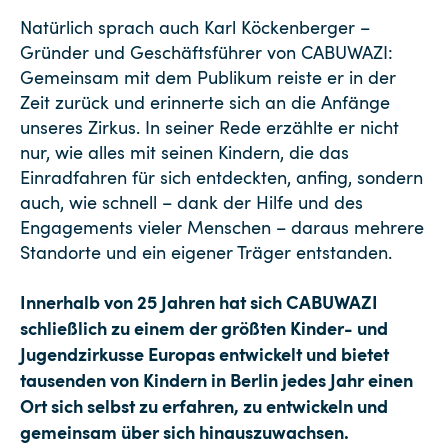
Natürlich sprach auch Karl Köckenberger –
Gründer und Geschäftsführer von CABUWAZI:
Gemeinsam mit dem Publikum reiste er in der
Zeit zurück und erinnerte sich an die Anfänge
unseres Zirkus. In seiner Rede erzählte er nicht
nur, wie alles mit seinen Kindern, die das
Einradfahren für sich entdeckten, anfing, sondern
auch, wie schnell – dank der Hilfe und des
Engagements vieler Menschen – daraus mehrere
Standorte und ein eigener Träger entstanden.
Innerhalb von 25 Jahren hat sich CABUWAZI
schließlich zu einem der größten Kinder- und
Jugendzirkusse Europas entwickelt und bietet
tausenden von Kindern in Berlin jedes Jahr einen
Ort sich selbst zu erfahren, zu entwickeln und
gemeinsam über sich hinauszuwachsen.