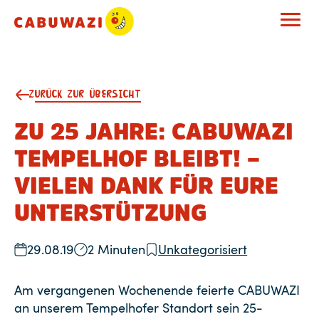
ZURÜCK ZUR ÜBERSICHT
ZU 25 JAHRE: CABUWAZI
TEMPELHOF BLEIBT! –
VIELEN DANK FÜR EURE
UNTERSTÜTZUNG
29.08.19
2 Minuten
Unkategorisiert
Am vergangenen Wochenende feierte CABUWAZI
an unserem Tempelhofer Standort sein 25-