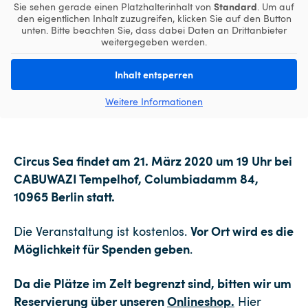
Standard
Sie sehen gerade einen Platzhalterinhalt von
. Um auf
den eigentlichen Inhalt zuzugreifen, klicken Sie auf den Button
unten. Bitte beachten Sie, dass dabei Daten an Drittanbieter
weitergegeben werden.
Inhalt entsperren
Weitere Informationen
Circus Sea findet am 21. März 2020 um 19 Uhr bei
CABUWAZI Tempelhof, Columbiadamm 84,
10965 Berlin statt.
Vor Ort wird es die
Die Veranstaltung ist kostenlos.
Möglichkeit für Spenden geben
.
Da die Plätze im Zelt begrenzt sind, bitten wir um
Reservierung über unseren
Onlineshop.
Hier