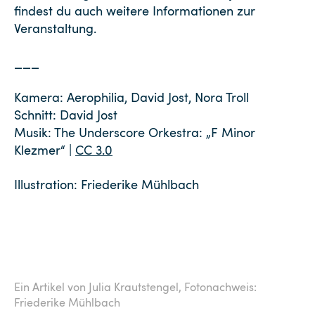
findest du auch weitere Informationen zur
Veranstaltung.
___
Kamera: Aerophilia, David Jost, Nora Troll
Schnitt: David Jost
Musik: The Underscore Orkestra: „F Minor
Klezmer“ |
CC 3.0
Illustration: Friederike Mühlbach
Ein Artikel von Julia Krautstengel,
Fotonachweis:
Friederike Mühlbach