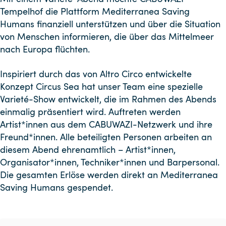
Tempelhof die Plattform Mediterranea Saving
Humans finanziell unterstützen und über die Situation
von Menschen informieren, die über das Mittelmeer
nach Europa flüchten.
Inspiriert durch das von Altro Circo entwickelte
Konzept Circus Sea hat unser Team eine spezielle
Varieté-Show entwickelt, die im Rahmen des Abends
einmalig präsentiert wird. Auftreten werden
Artist*innen aus dem CABUWAZI-Netzwerk und ihre
Freund*innen. Alle beteiligten Personen arbeiten an
diesem Abend ehrenamtlich – Artist*innen,
Organisator*innen, Techniker*innen und Barpersonal.
Die gesamten Erlöse werden direkt an Mediterranea
Saving Humans gespendet.