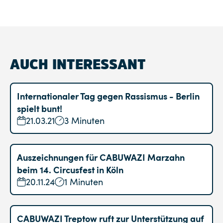
AUCH INTERESSANT
Internationaler Tag gegen Rassismus - Berlin
spielt bunt!
21.03.21
3 Minuten
Auszeichnungen für CABUWAZI Marzahn
beim 14. Circusfest in Köln
20.11.24
1 Minuten
CABUWAZI Treptow ruft zur Unterstützung auf