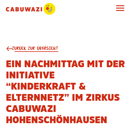
ZURÜCK ZUR ÜBERSICHT
EIN NACHMITTAG MIT DER
INITIATIVE
“KINDERKRAFT &
ELTERNNETZ” IM ZIRKUS
CABUWAZI
HOHENSCHÖNHAUSEN