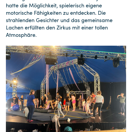
hatte die Möglichkeit, spielerisch eigene
motorische Fähigkeiten zu entdecken. Die
strahlenden Gesichter und das gemeinsame
Lachen erfüllten den Zirkus mit einer tollen
Atmosphäre.