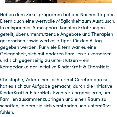
Neben dem Zirkusprogramm bot der Nachmittag den
Eltern auch eine wertvolle Möglichkeit zum Austausch.
In entspannter Atmosphäre konnten Erfahrungen
geteilt, über unterstützende Angebote und Therapien
gesprochen sowie wertvolle Tipps für den Alltag
gegeben werden. Für viele Eltern war es eine
Gelegenheit, sich mit anderen Familien zu vernetzen
und sich gegenseitig zu unterstützen – ein
Kerngedanke der Initiative KinderKraft & ElternNetz.
Christophe, Vater einer Tochter mit Cerebralparese,
hat es sich zur Aufgabe gemacht, durch die Initiative
KinderKraft & ElternNetz Events zu organisieren, um
Familien zusammenzubringen und einen Raum zu
schaffen, in dem sie sich verstanden und unterstützt
fühlen.