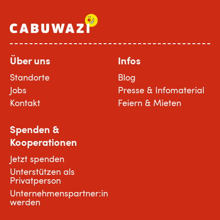
Über uns
Infos
Standorte
Blog
Jobs
Presse & Infomaterial
Kontakt
Feiern & Mieten
Spenden &
Kooperationen
Jetzt spenden
Unterstützen als
Privatperson
Unternehmenspartner:in
werden