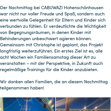
Der Nachmittag bei CABUWAZI Hohenschönhausen
war nicht nur voller Freude und Spaß, sondern auch
eine wertvolle Gelegenheit für Eltern und Kinder sich
verbunden zu fühlen. Er verdeutlichte die Wichtigkeit
von Begegnungsräumen, in denen Kinder mit
Behinderungen unbeschwert agieren können.
Gemeinsam mit Christophe ist geplant, das Projekt
langfristig weiterzuführen. Ein erstes Ziel ist es, alle
acht Wochen ein Familiensamstag dieser Art zu
veranstalten – mit der Perspektive, in Zukunft auch
regelmäßige Trainings für die Kinder anzubieten.
Wir danken allen Familien, die an diesem Nachmittag
teilgenommen haben!