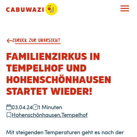
ZURÜCK ZUR ÜBERSICHT
FAMILIENZIRKUS IN
TEMPELHOF UND
HOHENSCHÖNHAUSEN
STARTET WIEDER!
03.04.24
1 Minuten
Hohenschönhausen
,
Tempelhof
Mit steigenden Temperaturen geht es nach der