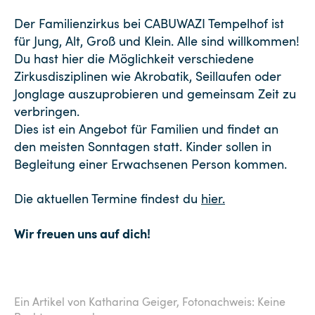
Der Familienzirkus bei CABUWAZI Tempelhof ist
für Jung, Alt, Groß und Klein. Alle sind willkommen!
Du hast hier die Möglichkeit verschiedene
Zirkusdisziplinen wie Akrobatik, Seillaufen oder
Jonglage auszuprobieren und gemeinsam Zeit zu
verbringen.
Dies ist ein Angebot für Familien und findet an
den meisten Sonntagen statt. Kinder sollen in
Begleitung einer Erwachsenen Person kommen.
Die aktuellen Termine findest du
hier.
Wir freuen uns auf dich!
Ein Artikel von Katharina Geiger,
Fotonachweis: Keine