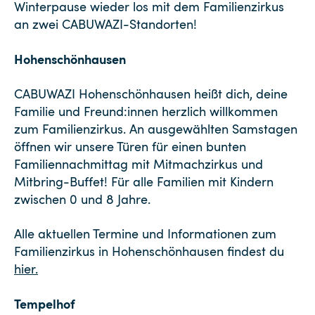
Winterpause wieder los mit dem Familienzirkus
an zwei CABUWAZI-Standorten!
Hohenschönhausen
CABUWAZI Hohenschönhausen heißt dich, deine
Familie und Freund:innen herzlich willkommen
zum Familienzirkus. An ausgewählten Samstagen
öffnen wir unsere Türen für einen bunten
Familiennachmittag mit Mitmachzirkus und
Mitbring-Buffet! Für alle Familien mit Kindern
zwischen 0 und 8 Jahre.
Alle aktuellen Termine und Informationen zum
Familienzirkus in Hohenschönhausen findest du
hier.
Tempelhof