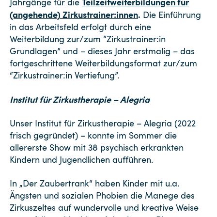
Teilzeitweiterbildungen für
Jahrgänge für die
(angehende) Zirkustrainer:innen
.
Die Einführung
in das Arbeitsfeld erfolgt durch eine
Weiterbildung zur/zum “Zirkustrainer:in
Grundlagen” und – dieses Jahr erstmalig – das
fortgeschrittene Weiterbildungsformat zur/zum
“Zirkustrainer:in Vertiefung”.
Institut für Zirkustherapie – Alegria
Unser Institut für Zirkustherapie – Alegria (2022
frisch gegründet) – konnte im Sommer die
allererste Show mit 38 psychisch erkrankten
Kindern und Jugendlichen aufführen.
In „Der Zaubertrank“ haben Kinder mit u.a.
Ängsten und sozialen Phobien die Manege des
Zirkuszeltes auf wundervolle und kreative Weise