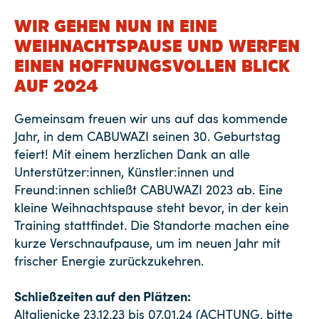
WIR GEHEN NUN IN EINE
WEIHNACHTSPAUSE UND WERFEN
EINEN HOFFNUNGSVOLLEN BLICK
AUF 2024
Gemeinsam freuen wir uns auf das kommende
Jahr, in dem CABUWAZI seinen 30. Geburtstag
feiert! Mit einem herzlichen Dank an alle
Unterstützer:innen, Künstler:innen und
Freund:innen schließt CABUWAZI 2023 ab. Eine
kleine Weihnachtspause steht bevor, in der kein
Training stattfindet. Die Standorte machen eine
kurze Verschnaufpause, um im neuen Jahr mit
frischer Energie zurückzukehren.
Schließzeiten auf den Plätzen:
Altglienicke 23.12.23 bis 07.01.24 (ACHTUNG, bitte