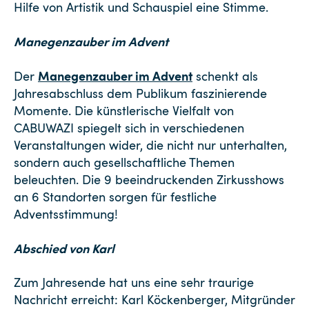
Hilfe von Artistik und Schauspiel eine Stimme.
Manegenzauber im Advent
Manegenzauber im Advent
Der
schenkt als
Jahresabschluss dem Publikum faszinierende
Momente. Die künstlerische Vielfalt von
CABUWAZI spiegelt sich in verschiedenen
Veranstaltungen wider, die nicht nur unterhalten,
sondern auch gesellschaftliche Themen
beleuchten. Die 9 beeindruckenden Zirkusshows
an 6 Standorten sorgen für festliche
Adventsstimmung!
Abschied von Karl
Zum Jahresende hat uns eine sehr traurige
Nachricht erreicht: Karl Köckenberger, Mitgründer