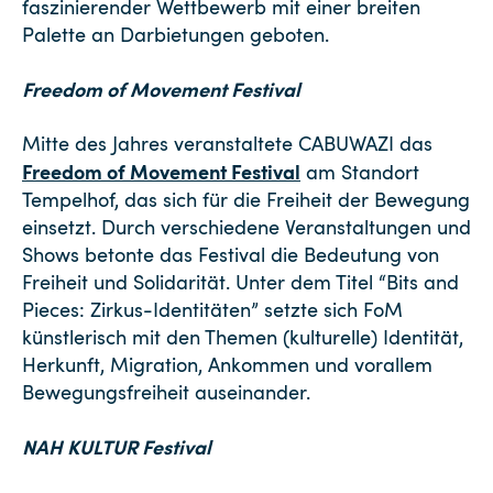
faszinierender Wettbewerb mit einer breiten
Palette an Darbietungen geboten.
Freedom of Movement Festival
Mitte des Jahres veranstaltete CABUWAZI das
Freedom of Movement Festival
am Standort
Tempelhof, das sich für die Freiheit der Bewegung
einsetzt. Durch verschiedene Veranstaltungen und
Shows betonte das Festival die Bedeutung von
Freiheit und Solidarität. Unter dem Titel “Bits and
Pieces: Zirkus-Identitäten” setzte sich FoM
künstlerisch mit den Themen (kulturelle) Identität,
Herkunft, Migration, Ankommen und vorallem
Bewegungsfreiheit auseinander.
NAH KULTUR Festival