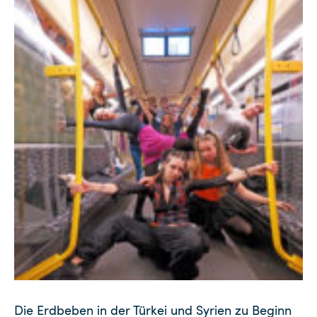
Die Erdbeben in der Türkei und Syrien zu Beginn