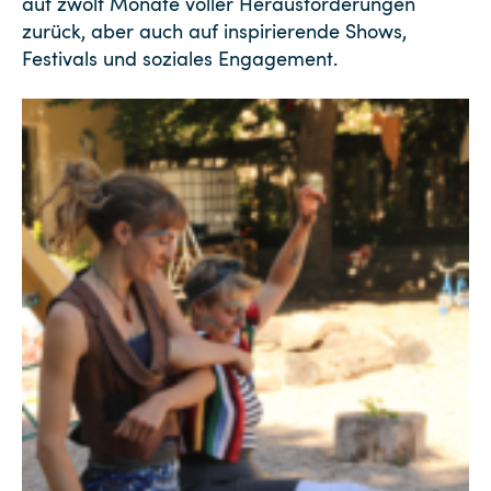
auf zwölf Monate voller Herausforderungen
zurück, aber auch auf inspirierende Shows,
Festivals und soziales Engagement.