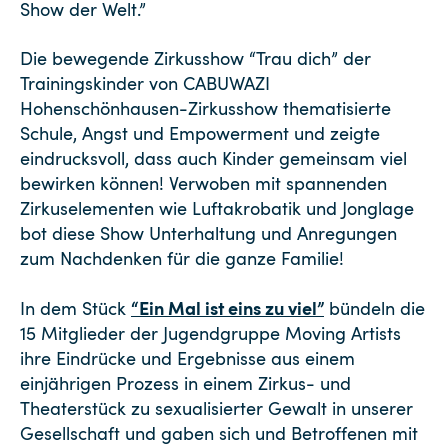
Show der Welt.”
Die bewegende Zirkusshow “Trau dich” der
Trainingskinder von CABUWAZI
Hohenschönhausen-Zirkusshow thematisierte
Schule, Angst und Empowerment und zeigte
eindrucksvoll, dass auch Kinder gemeinsam viel
bewirken können! Verwoben mit spannenden
Zirkuselementen wie Luftakrobatik und Jonglage
bot diese Show Unterhaltung und Anregungen
zum Nachdenken für die ganze Familie!
“Ein Mal ist eins zu viel”
In dem Stück
bündeln die
15 Mitglieder der Jugendgruppe Moving Artists
ihre Eindrücke und Ergebnisse aus einem
einjährigen Prozess in einem Zirkus- und
Theaterstück zu sexualisierter Gewalt in unserer
Gesellschaft und gaben sich und Betroffenen mit