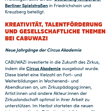
Berliner Spielstraßen
in Friedrichshain und
Kreuzberg beteiligt.
KREATIVITÄT, TALENTFÖRDERUNG
UND GESELLSCHAFTLICHE THEMEN
BEI CABUWAZI
Neue Jahrgänge der Circus Akademie
CABUWAZI investierte in die Zukunft des Zirkus,
Circus Akademie
indem die
ausgebaut wurde.
Diese bietet eine Vielzahl an Fort- und
Weiterbildungen in Wochenend- und
Abendkursen an, um Zirkuspädagog:innen,
Artist:innen und andere Akteur:innen der
Zirkuslandschaft optimal in ihrer Arbeit zu
unterstützen. Im Herbst starteten die neuen