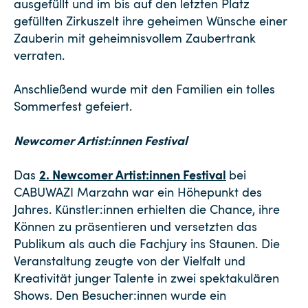
ausgefüllt und im bis auf den letzten Platz
gefüllten Zirkuszelt ihre geheimen Wünsche einer
Zauberin mit geheimnisvollem Zaubertrank
verraten.
Anschließend wurde mit den Familien ein tolles
Sommerfest gefeiert.
Newcomer Artist:innen Festival
2. Newcomer Artist:innen Festival
Das
bei
CABUWAZI Marzahn war ein Höhepunkt des
Jahres. Künstler:innen erhielten die Chance, ihre
Können zu präsentieren und versetzten das
Publikum als auch die Fachjury ins Staunen. Die
Veranstaltung zeugte von der Vielfalt und
Kreativität junger Talente in zwei spektakulären
Shows. Den Besucher:innen wurde ein