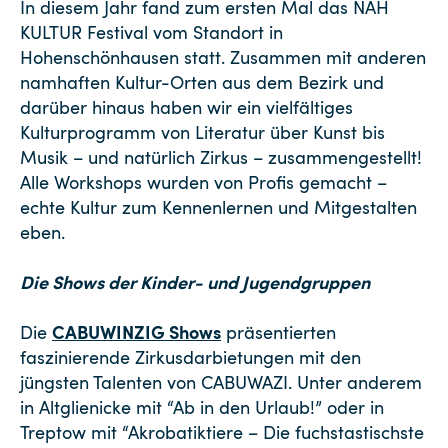
In diesem Jahr fand zum ersten Mal das NAH
KULTUR Festival vom Standort in
Hohenschönhausen statt. Zusammen mit anderen
namhaften Kultur-Orten aus dem Bezirk und
darüber hinaus haben wir ein vielfältiges
Kulturprogramm von Literatur über Kunst bis
Musik – und natürlich Zirkus – zusammengestellt!
Alle Workshops wurden von Profis gemacht –
echte Kultur zum Kennenlernen und Mitgestalten
eben.
Die Shows der Kinder- und Jugendgruppen
CABUWINZIG Shows
Die
präsentierten
faszinierende Zirkusdarbietungen mit den
jüngsten Talenten von CABUWAZI. Unter anderem
in Altglienicke mit “Ab in den Urlaub!” oder in
Treptow mit “Akrobatiktiere – Die fuchstastischste