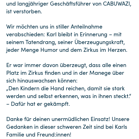
und langjähriger Geschäftsführer von CABUWAZI,
ist verstorben.
Wir möchten uns in stiller Anteilnahme
verabschieden: Karl bleibt in Erinnerung – mit
seinem Tatendrang, seiner Überzeugungskraft,
jeder Menge Humor und dem Zirkus im Herzen.
Er war immer davon überzeugt, dass alle einen
Platz im Zirkus finden und in der Manege über
sich hinauswachsen können:
„Den Kindern die Hand reichen, damit sie stark
werden und selbst erkennen, was in ihnen steckt.“
– Dafür hat er gekämpft.
Danke für deinen unermüdlichen Einsatz! Unsere
Gedanken in dieser schweren Zeit sind bei Karls
Familie und Freund:innen!