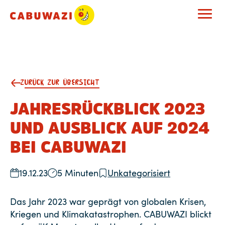
ZURÜCK ZUR ÜBERSICHT
JAHRESRÜCKBLICK 2023
UND AUSBLICK AUF 2024
BEI CABUWAZI
19.12.23
5 Minuten
Unkategorisiert
Das Jahr 2023 war geprägt von globalen Krisen,
Kriegen und Klimakatastrophen. CABUWAZI blickt