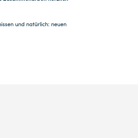
issen und natürlich: neuen