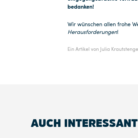
bedanken!
Wir wünschen allen frohe We
Herausforderungen
!
Ein Artikel von Julia Krautstenge
AUCH INTERESSANT