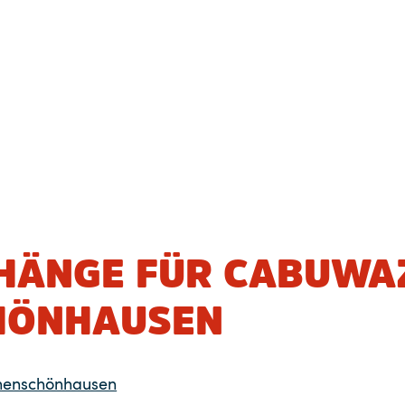
HÄNGE FÜR CABUWA
HÖNHAUSEN
enschönhausen