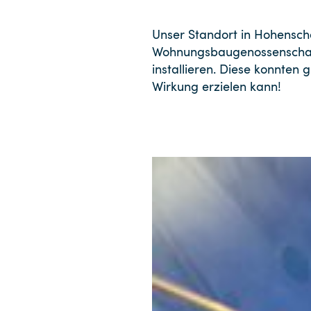
Unser Standort in Hohensc
Wohnungsbaugenossenschaft
installieren. Diese konnten 
Wirkung erzielen kann!