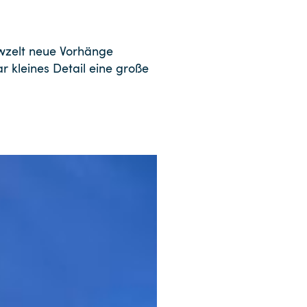
wzelt neue Vorhänge
ar kleines Detail eine große