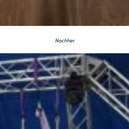
Nachher