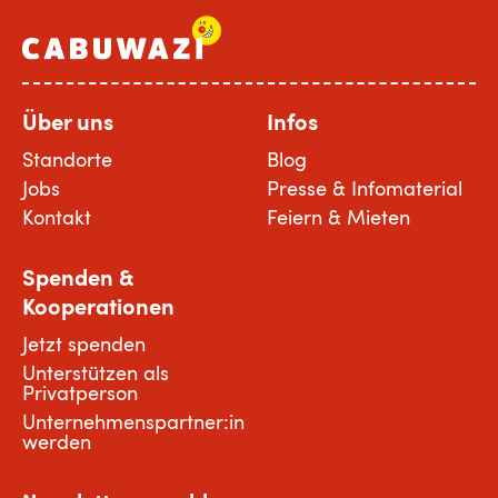
Über uns
Infos
Standorte
Blog
Jobs
Presse & Infomaterial
Kontakt
Feiern & Mieten
Spenden &
Kooperationen
Jetzt spenden
Unterstützen als
Privatperson
Unternehmenspartner:in
werden