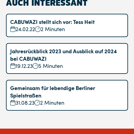
AUCH INTERESSANT
CABUWAZI stellt sich vor: Tess Heit
24.02.22
2 Minuten
Jahresrückblick 2023 und Ausblick auf 2024
bei CABUWAZI
19.12.23
5 Minuten
Gemeinsam für lebendige Berliner
Spielstraßen
31.08.23
2 Minuten