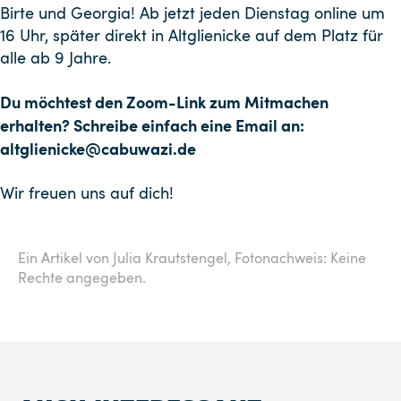
Birte und Georgia! Ab jetzt jeden Dienstag online um
16 Uhr, später direkt in Altglienicke auf dem Platz für
alle ab 9 Jahre.
Du möchtest den Zoom-Link zum Mitmachen
erhalten? Schreibe einfach eine Email an:
altglienicke@cabuwazi.de
Wir freuen uns auf dich!
Ein Artikel von Julia Krautstengel,
Fotonachweis: Keine
Rechte angegeben.