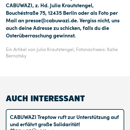
CABUWAZI, z. Hd. Julia Krautstengel,
Bouchéstraße 75, 12435 Berlin oder als Foto per
Mail an presse@cabuwazi.de. Vergiss nicht, uns
auch deine Adresse zu schicken, falls du die
Osterüberraschung gewinnst.
Ein Artikel von Julia Krautstengel,
Fotonachweis: Katie
Bernotsky
AUCH INTERESSANT
CABUWAZI Treptow ruft zur Unterstützung auf
und erfährt große Solidarität!