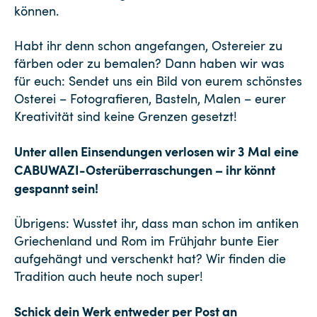
können.
Habt ihr denn schon angefangen, Ostereier zu
färben oder zu bemalen? Dann haben wir was
für euch: Sendet uns ein Bild von eurem schönstes
Osterei – Fotografieren, Basteln, Malen – eurer
Kreativität sind keine Grenzen gesetzt!
Unter allen Einsendungen verlosen wir 3 Mal eine
CABUWAZI-Osterüberraschungen – ihr könnt
gespannt sein!
Übrigens: Wusstet ihr, dass man schon im antiken
Griechenland und Rom im Frühjahr bunte Eier
aufgehängt und verschenkt hat? Wir finden die
Tradition auch heute noch super!
Schick dein Werk entweder per Post an