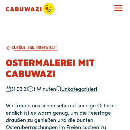
ZURÜCK ZUR ÜBERSICHT
OSTERMALEREI MIT
CABUWAZI
31.03.21
1 Minuten
Unkategorisiert
Wir freuen uns schon sehr auf sonnige Ostern –
endlich ist es warm genug, um die Feiertage
draußen zu genießen und die bunten
Osterüberraschungen im Freien suchen zu