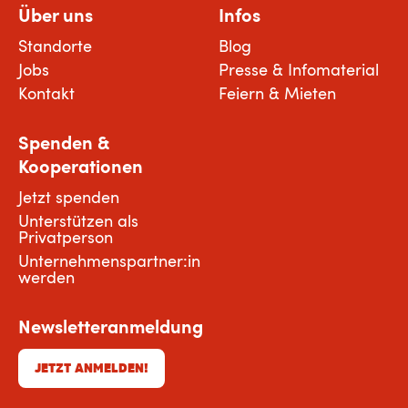
Über uns
Infos
Standorte
Blog
Jobs
Presse & Infomaterial
Kontakt
Feiern & Mieten
Spenden &
Kooperationen
Jetzt spenden
Unterstützen als
Privatperson
Unternehmenspartner:in
werden
Newsletteranmeldung
JETZT ANMELDEN!