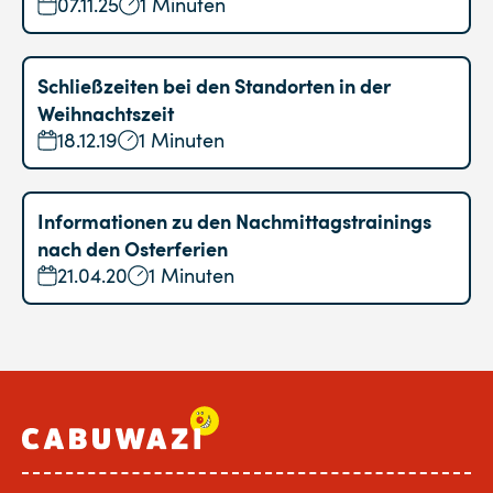
07.11.25
1 Minuten
Schließzeiten bei den Standorten in der
Weihnachtszeit
18.12.19
1 Minuten
Informationen zu den Nachmittagstrainings
nach den Osterferien
21.04.20
1 Minuten