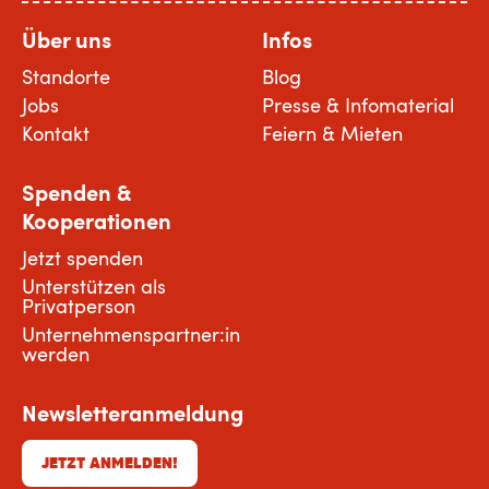
Über uns
Infos
Standorte
Blog
Jobs
Presse & Infomaterial
Kontakt
Feiern & Mieten
Spenden &
Kooperationen
Jetzt spenden
Unterstützen als
Privatperson
Unternehmenspartner:in
werden
Newsletteranmeldung
JETZT ANMELDEN!