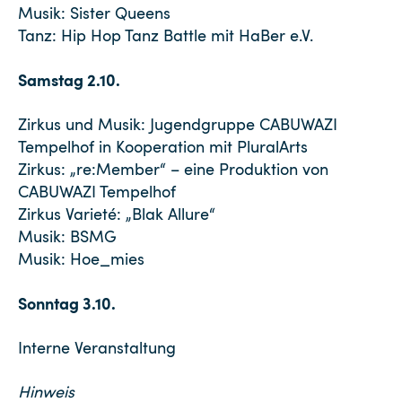
Musik: Sister Queens
Tanz: Hip Hop Tanz Battle mit HaBer e.V.
Samstag 2.10.
Zirkus und Musik: Jugendgruppe CABUWAZI
Tempelhof in Kooperation mit PluralArts
Zirkus: „re:Member“ – eine Produktion von
CABUWAZI Tempelhof
Zirkus Varieté: „Blak Allure“
Musik: BSMG
Musik: Hoe_mies
Sonntag 3.10.
Interne Veranstaltung
Hinweis