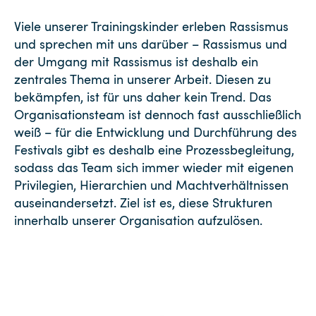
Viele unserer Trainingskinder erleben Rassismus
und sprechen mit uns darüber – Rassismus und
der Umgang mit Rassismus ist deshalb ein
zentrales Thema in unserer Arbeit. Diesen zu
bekämpfen, ist für uns daher kein Trend. Das
Organisationsteam ist dennoch fast ausschließlich
weiß – für die Entwicklung und Durchführung des
Festivals gibt es deshalb eine Prozessbegleitung,
sodass das Team sich immer wieder mit eigenen
Privilegien, Hierarchien und Machtverhältnissen
auseinandersetzt. Ziel ist es, diese Strukturen
innerhalb unserer Organisation aufzulösen.