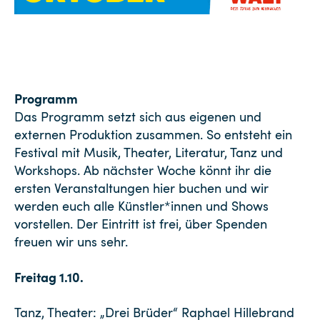
Pr
o
g
ram
m
Das Programm setzt sich aus eigenen und
externen Produktion zusammen. So entsteht ein
Festival mit Musik, Theater, Literatur, Tanz und
Workshops. Ab nächster Woche könnt ihr die
ersten Veranstaltungen hier buchen und wir
werden euch alle Künstler*innen und Shows
vorstellen. Der Eintritt ist frei, über Spenden
freuen wir uns sehr.
Freitag 1.10.
Tanz, Theater: „Drei Brüder“ Raphael Hillebrand