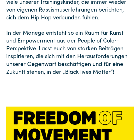
viele unserer Trainingskinder, die immer wieder
von eigenen Rassismuserfahrungen berichten,
sich dem Hip Hop verbunden fühlen.
In der Manege entsteht so ein Raum für Kunst
und Empowerment aus der People of Color-
Perspektive. Lasst euch von starken Beiträgen
inspirieren, die sich mit den Herausforderungen
unserer Gegenwart beschäftigen und für eine
Zukunft stehen, in der „Black lives Matter“!