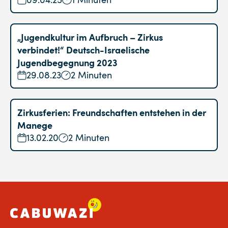
„Jugendkultur im Aufbruch – Zirkus
verbindet!“ Deutsch-Israelische
Jugendbegegnung 2023
29.08.23
2 Minuten
Zirkusferien: Freundschaften entstehen in der
Manege
13.02.20
2 Minuten