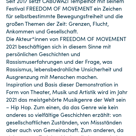
Seit 2017 setzt CABUWAZI Tempelhof mit seinem
Festival FREEDOM OF MOVEMENT ein Zeichen
für selbstbestimmte Bewegungsfreiheit und die
großen Themen der Zeit: Grenzen, Flucht,
Ankommen und Gesellschaft.
Die Akteur*innen von FREEDOM OF MOVEMENT
2021 beschäftigen sich in diesem Sinne mit
persönlichen Geschichten und
Rassismuserfahrungen und der Frage, was
Rassismus, lebensbedrohliche Unsicherheit und
Ausgrenzung mit Menschen machen.
Inspiration und Basis dieser Demonstration in
Form von Theater, Musik und Artistik wird im Jahr
2021 das meistgehörte Musikgenre der Welt sein
– Hip Hop. Zum einen, da das Genre wie kein
anderes so vielfältige Geschichten erzählt: von
gesellschaftlichen Zuständen, von Missständen
aber auch von Gemeinschaft. Zum anderen, da