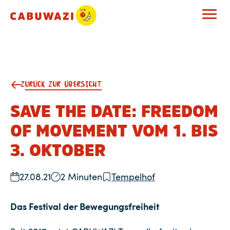
ZURÜCK ZUR ÜBERSICHT
SAVE THE DATE: FREEDOM
OF MOVEMENT VOM 1. BIS
3. OKTOBER
27.08.21
2 Minuten
Tempelhof
Das Festival der Bewegungsfreiheit