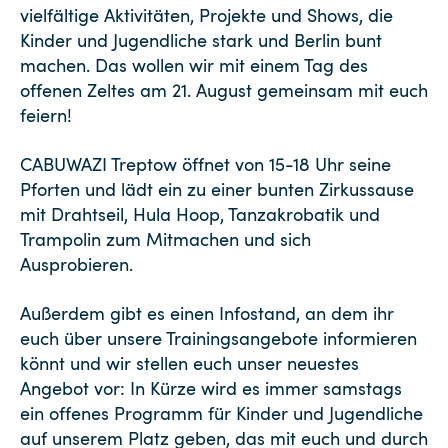
vielfältige Aktivitäten, Projekte und Shows, die
Kinder und Jugendliche stark und Berlin bunt
machen. Das wollen wir mit einem Tag des
offenen Zeltes am 21. August gemeinsam mit euch
feiern!
CABUWAZI Treptow öffnet von 15-18 Uhr seine
Pforten und lädt ein zu einer bunten Zirkussause
mit Drahtseil, Hula Hoop, Tanzakrobatik und
Trampolin zum Mitmachen und sich
Ausprobieren.
Außerdem gibt es einen Infostand, an dem ihr
euch über unsere Trainingsangebote informieren
könnt und wir stellen euch unser neuestes
Angebot vor: In Kürze wird es immer samstags
ein offenes Programm für Kinder und Jugendliche
auf unserem Platz geben, das mit euch und durch