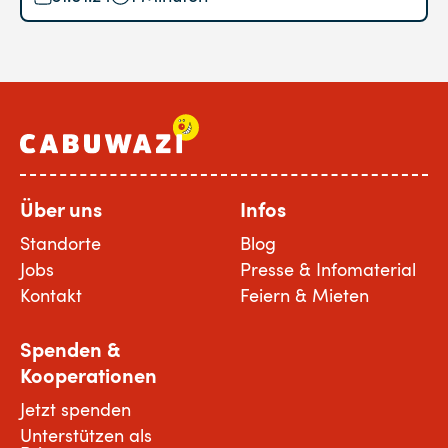
Über uns
Infos
Standorte
Blog
Jobs
Presse & Infomaterial
Kontakt
Feiern & Mieten
Spenden &
Kooperationen
Jetzt spenden
Unterstützen als