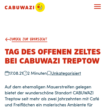
ZURÜCK ZUR ÜBERSICHT
TAG DES OFFENEN ZELTES
BEI CABUWAZI TREPTOW
17.08.21
2 Minuten
Unkategorisiert
Auf dem ehemaligen Mauerstreifen gelegen
bietet der wunderschöne Standort CABUWAZI
Treptow seit mehr als zwei Jahrzehnten mit Café
und Freiflächen ein malerisches Ambiente für