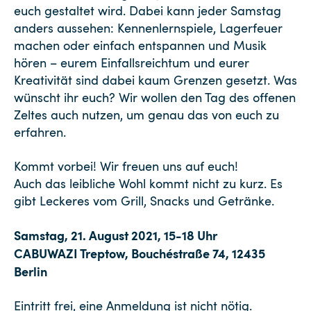
euch gestaltet wird. Dabei kann jeder Samstag
anders aussehen: Kennenlernspiele, Lagerfeuer
machen oder einfach entspannen und Musik
hören – eurem Einfallsreichtum und eurer
Kreativität sind dabei kaum Grenzen gesetzt. Was
wünscht ihr euch? Wir wollen den Tag des offenen
Zeltes auch nutzen, um genau das von euch zu
erfahren.
Kommt vorbei! Wir freuen uns auf euch!
Auch das leibliche Wohl kommt nicht zu kurz. Es
gibt Leckeres vom Grill, Snacks und Getränke.
Samstag, 21. August 2021, 15-18 Uhr
CABUWAZI Treptow, Bouchéstraße 74, 12435
Berlin
Eintritt frei, eine Anmeldung ist nicht nötig.