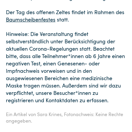
Der Tag des offenen Zeltes findet im Rahmen des
Baumscheibenfestes
statt.
Hinweise: Die Veranstaltung findet
selbstverständlich unter Berücksichtigung der
aktuellen Corona-Regelungen statt. Beachtet
bitte, dass alle Teilnehmer*innen ab 6 Jahre einen
negativen Test, einen Genesenen- oder
Impfnachweis vorweisen und in den
ausgewiesenen Bereichen eine medizinische
Maske tragen müssen. Außerdem sind wir dazu
verpflichtet, unsere Besucher*innen zu
registrieren und Kontaktdaten zu erfassen.
Ein Artikel von Sara Krines,
Fotonachweis: Keine Rechte
angegeben.