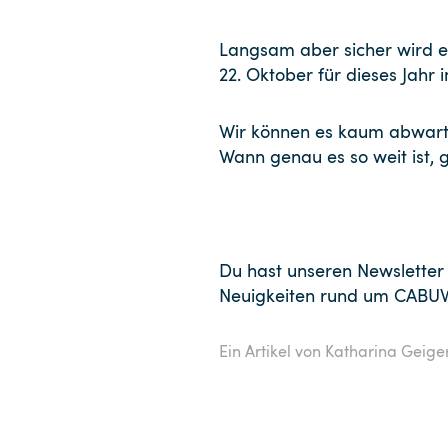
Langsam aber sicher wird e
22. Oktober für dieses Jahr 
Wir können es kaum abwart
Wann genau es so weit ist, 
Du hast unseren Newsletter
Neuigkeiten rund um CABU
Ein Artikel von Katharina Geige