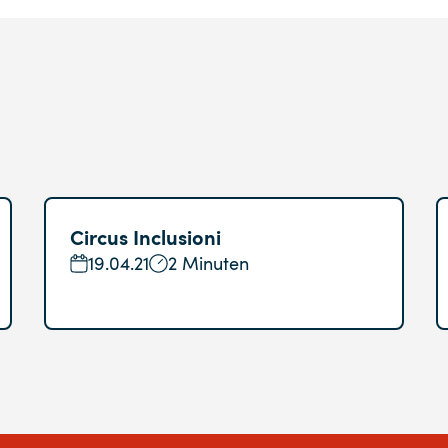
Circus Inclusioni
19.04.21
2 Minuten