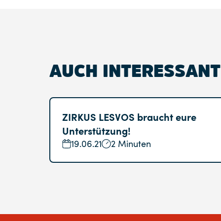
AUCH INTERESSANT
ZIRKUS LESVOS braucht eure
Unterstützung!
19.06.21
2 Minuten