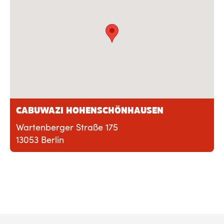
CABUWAZI HOHENSCHÖNHAUSEN
Wartenberger Straße 175
13053 Berlin