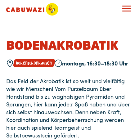
BODENAKROBATIK
montags, 16:30–18:30 Uhr
Hohenschönhausen
Das Feld der Akrobatik ist so weit und vielfältig
wie wir Menschen! Vom Purzelbaum über
Handstand bis zu waghalsigen Pyramiden und
Sprüngen, hier kann jede:r Spaß haben und über
sich selbst hinauswachsen. Denn neben Kraft,
Koordination und Körperbeherrschung werden
hier auch spielend Teamgeist und
Selbstbewusstsein gefördert.