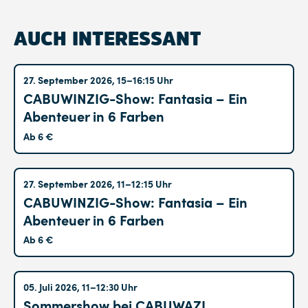
AUCH INTERESSANT
Altglienicke
27. September 2026, 15–16:15 Uhr
CABUWINZIG-Show: Fantasia – Ein
Abenteuer in 6 Farben
Ab 6 €
Altglienicke
27. September 2026, 11–12:15 Uhr
CABUWINZIG-Show: Fantasia – Ein
Abenteuer in 6 Farben
Ab 6 €
Hohenschönhausen
05. Juli 2026, 11–12:30 Uhr
Sommershow bei CABUWAZI