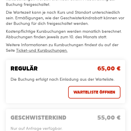
Buchung freigeschaltet.
Die Wartezeit kann je nach Kurs und Standort unterschiedlich
sein. Ermäßigungen, wie der Geschwisterkindrabatt können vor
der Buchung für dich freigeschaltet werden.
Kostenpflichtige Kursbuchungen werden monatlich berechnet.
Abbuchungen finden jeweils zum 10. des Monats statt.
Weitere Informationen zu Kursbuchungen findest du auf der
Seite
Ticket-und Kursbuchungen.
REGULÄR
65,00
€
Die Buchung erfolgt nach Einladung aus der Warteliste.
WARTELISTE ÖFFNEN
GESCHWISTERKIND
55,00
€
Nur auf Anfrage verfügbar.