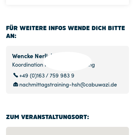
FÜR WEITERE INFOS WENDE DICH BITTE
AN:
Wencke Nerlich
Koordination Nachmittagstraining
+49 (0)163 / 759 983 9
nachmittagstraining-hsh@cabuwazi.de
ZUM VERANSTALTUNGSORT: