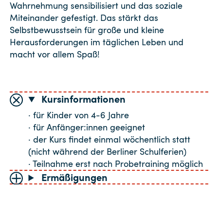
Wahrnehmung sensibilisiert und das soziale
Miteinander gefestigt. Das stärkt das
Selbstbewusstsein für große und kleine
Herausforderungen im täglichen Leben und
macht vor allem Spaß!
Kursinformationen
· für Kinder von 4-6 Jahre
· für Anfänger:innen geeignet
· der Kurs findet einmal wöchentlich statt
(nicht während der Berliner Schulferien)
· Teilnahme erst nach Probetraining möglich
Ermäßigungen