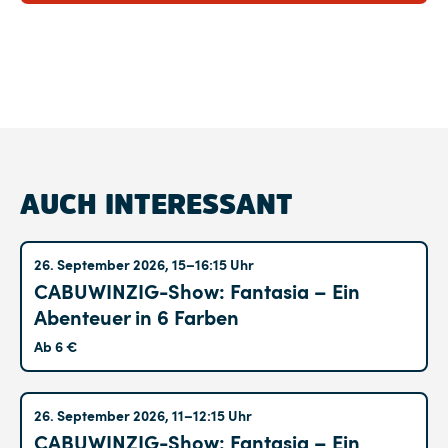
AUCH INTERESSANT
Altglienicke
26. September 2026, 15–16:15 Uhr
CABUWINZIG-Show: Fantasia – Ein
Abenteuer in 6 Farben
Ab 6 €
Altglienicke
26. September 2026, 11–12:15 Uhr
CABUWINZIG-Show: Fantasia – Ein