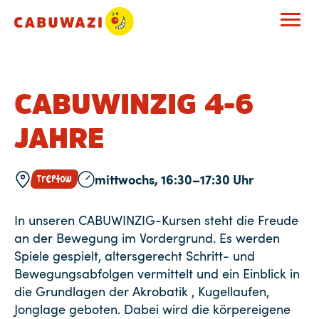
CABUWINZIG 4-6
JAHRE
mittwochs, 16:30–17:30 Uhr
Treptow
In unseren CABUWINZIG-Kursen steht die Freude
an der Bewegung im Vordergrund. Es werden
Spiele gespielt, altersgerecht Schritt- und
Bewegungsabfolgen vermittelt und ein Einblick in
die Grundlagen der Akrobatik , Kugellaufen,
Jonglage geboten. Dabei wird die körpereigene