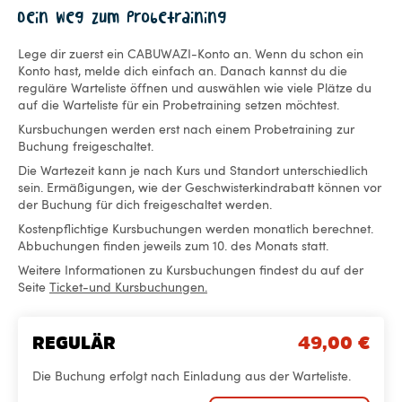
Dein Weg zum Probetraining
Lege dir zuerst ein CABUWAZI-Konto an. Wenn du schon ein
Konto hast, melde dich einfach an. Danach kannst du die
reguläre Warteliste öffnen und auswählen wie viele Plätze du
auf die Warteliste für ein Probetraining setzen möchtest.
Kursbuchungen werden erst nach einem Probetraining zur
Buchung freigeschaltet.
Die Wartezeit kann je nach Kurs und Standort unterschiedlich
sein. Ermäßigungen, wie der Geschwisterkindrabatt können vor
der Buchung für dich freigeschaltet werden.
Kostenpflichtige Kursbuchungen werden monatlich berechnet.
Abbuchungen finden jeweils zum 10. des Monats statt.
Weitere Informationen zu Kursbuchungen findest du auf der
Seite
Ticket-und Kursbuchungen.
REGULÄR
49,00
€
Die Buchung erfolgt nach Einladung aus der Warteliste.