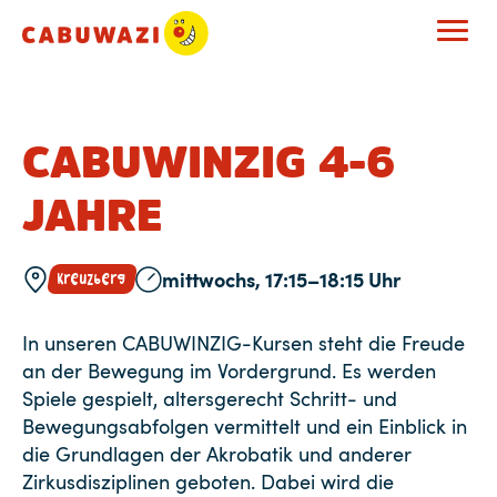
CABUWINZIG 4-6
JAHRE
mittwochs, 17:15–18:15 Uhr
Kreuzberg
In unseren CABUWINZIG-Kursen steht die Freude
an der Bewegung im Vordergrund. Es werden
Spiele gespielt, altersgerecht Schritt- und
Bewegungsabfolgen vermittelt und ein Einblick in
die Grundlagen der Akrobatik und anderer
Zirkusdisziplinen geboten. Dabei wird die