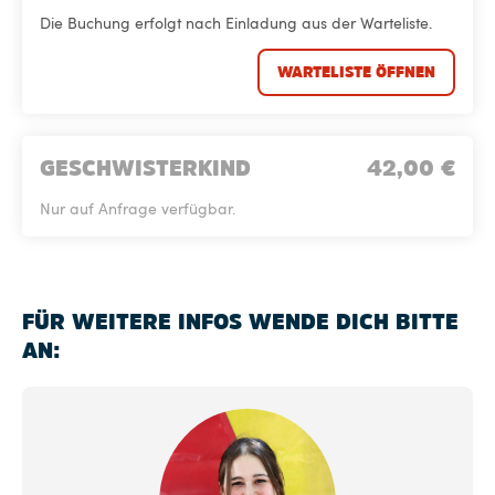
Die Buchung erfolgt nach Einladung aus der Warteliste.
WARTELISTE ÖFFNEN
GESCHWISTERKIND
42,00
€
Nur auf Anfrage verfügbar.
FÜR WEITERE INFOS WENDE DICH BITTE
AN: