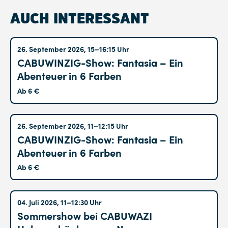
AUCH INTERESSANT
Altglienicke
26. September 2026, 15–16:15 Uhr
CABUWINZIG-Show: Fantasia – Ein
Abenteuer in 6 Farben
Ab 6 €
Altglienicke
26. September 2026, 11–12:15 Uhr
CABUWINZIG-Show: Fantasia – Ein
Abenteuer in 6 Farben
Ab 6 €
Hohenschönhausen
04. Juli 2026, 11–12:30 Uhr
Sommershow bei CABUWAZI