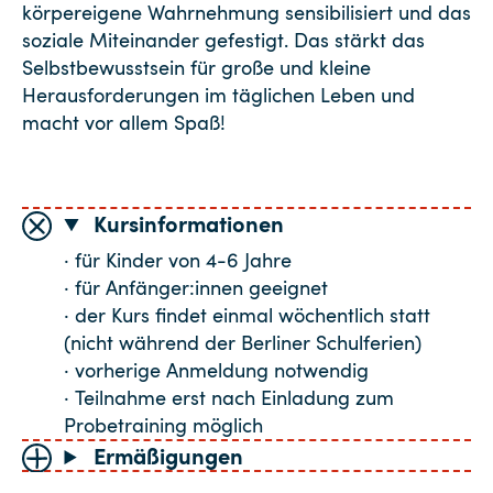
körpereigene Wahrnehmung sensibilisiert und das
soziale Miteinander gefestigt. Das stärkt das
Selbstbewusstsein für große und kleine
Herausforderungen im täglichen Leben und
macht vor allem Spaß!
Kursinformationen
· für Kinder von 4-6 Jahre
· für Anfänger:innen geeignet
· der Kurs findet einmal wöchentlich statt
(nicht während der Berliner Schulferien)
· vorherige Anmeldung notwendig
· Teilnahme erst nach Einladung zum
Probetraining möglich
Ermäßigungen