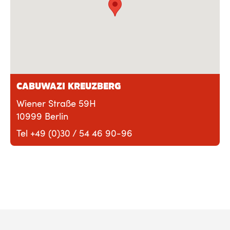
CABUWAZI KREUZBERG
Wiener Straße 59H
10999 Berlin
Tel +49 (0)30 / 54 46 90-96