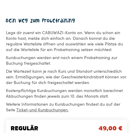
Dein Weg zum Probetraining
Lege dir zuerst ein CABUWAZI-Konto an. Wenn du schon ein
Konto hast, melde dich einfach an. Danach kannst du die
reguläre Warteliste öffnen und auswählen wie viele Plätze du
auf die Warteliste für ein Probetraining setzen möchtest.
Kursbuchungen werden erst nach einem Probetraining zur
Buchung freigeschaltet.
Die Wartezeit kann je nach Kurs und Standort unterschiedlich
sein. Ermäßigungen, wie der Geschwisterkindrabatt können vor
der Buchung für dich freigeschaltet werden.
Kostenpflichtige Kursbuchungen werden monatlich berechnet.
Abbuchungen finden jeweils zum 10. des Monats statt.
Weitere Informationen zu Kursbuchungen findest du auf der
Seite
Ticket-und Kursbuchungen.
REGULÄR
49,00
€