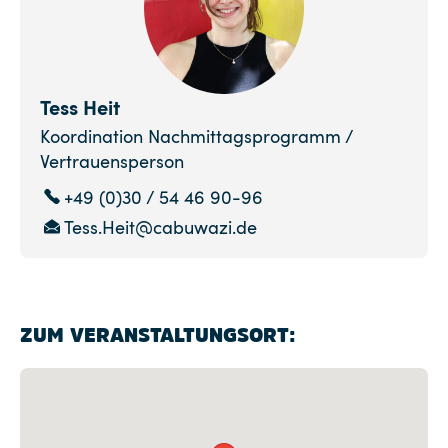
Tess Heit
Koordination Nachmittagsprogramm /
Vertrauensperson
+49 (0)30 / 54 46 90-96
Tess.Heit@cabuwazi.de
ZUM VERANSTALTUNGSORT: