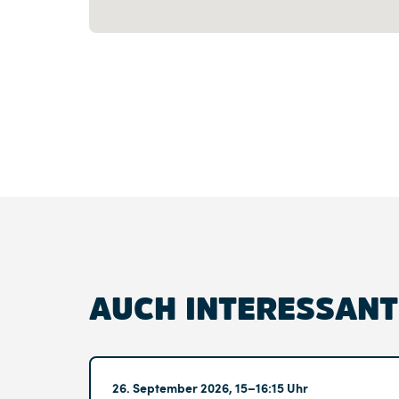
AUCH INTERESSANT
Altglienicke
26. September 2026, 15–16:15 Uhr