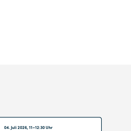
Hohenschönhausen
04. Juli 2026, 11–12:30 Uhr