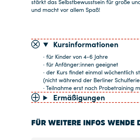
stärkt das Selbstbewusstsein für große u
und macht vor allem Spaß!
Kursinformationen
· für Kinder von 4-6 Jahre
· für Anfänger:innen geeignet
· der Kurs findet einmal wöchentlich st
(nicht während der Berliner Schulferie
· Teilnahme erst nach Probetraining m
Ermäßigungen
FÜR WEITERE INFOS WENDE D