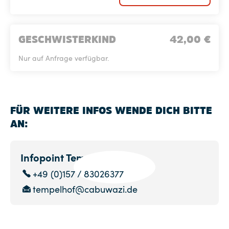
GESCHWISTERKIND
42,00
€
Nur auf Anfrage verfügbar.
FÜR WEITERE INFOS WENDE DICH BITTE
AN:
Infopoint Tempelhof
+49 (0)157 / 83026377
tempelhof@cabuwazi.de