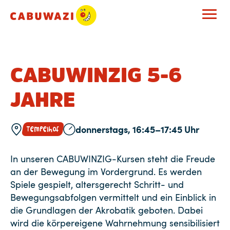
CABUWINZIG 5-6
JAHRE
donnerstags, 16:45–17:45 Uhr
Tempelhof
In unseren CABUWINZIG-Kursen steht die Freude
an der Bewegung im Vordergrund. Es werden
Spiele gespielt, altersgerecht Schritt- und
Bewegungsabfolgen vermittelt und ein Einblick in
die Grundlagen der Akrobatik geboten. Dabei
wird die körpereigene Wahrnehmung sensibilisiert