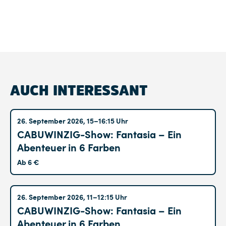
AUCH INTERESSANT
Altglienicke
26. September 2026, 15–16:15 Uhr
CABUWINZIG-Show: Fantasia – Ein
Abenteuer in 6 Farben
Ab 6 €
Altglienicke
26. September 2026, 11–12:15 Uhr
CABUWINZIG-Show: Fantasia – Ein
Abenteuer in 6 Farben