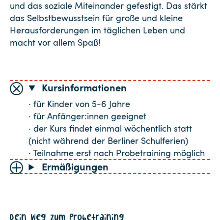
und das soziale Miteinander gefestigt. Das stärkt
das Selbstbewusstsein für große und kleine
Herausforderungen im täglichen Leben und
macht vor allem Spaß!
Kursinformationen
· für Kinder von 5-6 Jahre
· für Anfänger:innen geeignet
· der Kurs findet einmal wöchentlich statt
(nicht während der Berliner Schulferien)
· Teilnahme erst nach Probetraining möglich
Ermäßigungen
Dein Weg zum Probetraining