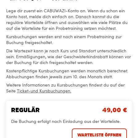
Lege dir zuerst ein CABUWAZI-Konto an. Wenn du schon ein
Konto hast, melde dich einfach an. Danach kannst du die
reguläre Warteliste öffnen und auswählen wie viele Plätze du
auf die Warteliste für ein Probetraining setzen möchtest.
Kursbuchungen werden erst nach einem Probetraining zur
Buchung freigeschaltet.
Die Wartezeit kann je nach Kurs und Standort unterschiedlich
sein. Ermäßigungen, wie der Geschwisterkindrabatt können vor
der Buchung für dich freigeschaltet werden.
Kostenpflichtige Kursbuchungen werden monatlich berechnet.
Abbuchungen finden jeweils zum 10. des Monats statt.
Weitere Informationen zu Kursbuchungen findest du auf der
Seite
Ticket-und Kursbuchungen.
REGULÄR
49,00
€
Die Buchung erfolgt nach Einladung aus der Warteliste.
WARTELISTE ÖFFNEN