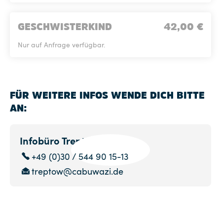
GESCHWISTERKIND
42,00
€
Nur auf Anfrage verfügbar.
FÜR WEITERE INFOS WENDE DICH BITTE
AN:
Infobüro Treptow
+49 (0)30 / 544 90 15-13
treptow@cabuwazi.de