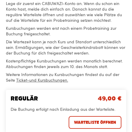
Lege dir zuerst ein CABUWAZI-Konto an. Wenn du schon ein
Konto hast, melde dich einfach an. Danach kannst du die
reguläre Warteliste öffnen und auswählen wie viele Plätze du
auf die Warteliste für ein Probetraining setzen möchtest.
Kursbuchungen werden erst nach einem Probetraining zur
Buchung freigeschaltet.
Die Wartezeit kann je nach Kurs und Standort unterschiedlich
sein. Ermäßigungen, wie der Geschwisterkindrabatt können vor
der Buchung für dich freigeschaltet werden.
Kostenpflichtige Kursbuchungen werden monatlich berechnet.
Abbuchungen finden jeweils zum 10. des Monats statt.
Weitere Informationen zu Kursbuchungen findest du auf der
Seite
Ticket-und Kursbuchungen.
REGULÄR
49,00
€
Die Buchung erfolgt nach Einladung aus der Warteliste.
WARTELISTE ÖFFNEN