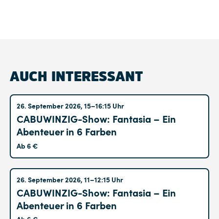
AUCH INTERESSANT
Altglienicke
26. September 2026, 15–16:15 Uhr
CABUWINZIG-Show: Fantasia – Ein
Abenteuer in 6 Farben
Ab 6 €
Altglienicke
26. September 2026, 11–12:15 Uhr
CABUWINZIG-Show: Fantasia – Ein
Abenteuer in 6 Farben
Ab 6 €