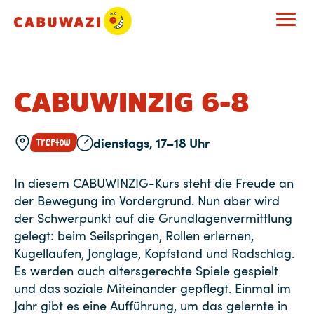
CABUWINZIG 6-8
dienstags, 17–18 Uhr
Treptow
In diesem CABUWINZIG-Kurs steht die Freude an
der Bewegung im Vordergrund. Nun aber wird
der Schwerpunkt auf die Grundlagenvermittlung
gelegt: beim Seilspringen, Rollen erlernen,
Kugellaufen, Jonglage, Kopfstand und Radschlag.
Es werden auch altersgerechte Spiele gespielt
und das soziale Miteinander gepflegt. Einmal im
Jahr gibt es eine Aufführung, um das gelernte in