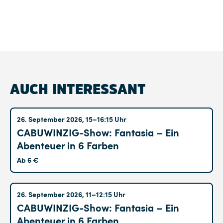
AUCH INTERESSANT
Altglienicke
26. September 2026, 15–16:15 Uhr
CABUWINZIG-Show: Fantasia – Ein
Abenteuer in 6 Farben
Ab 6 €
Altglienicke
26. September 2026, 11–12:15 Uhr
CABUWINZIG-Show: Fantasia – Ein
Abenteuer in 6 Farben