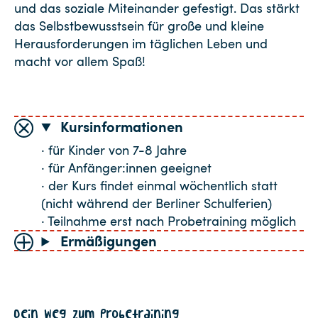
und das soziale Miteinander gefestigt. Das stärkt
das Selbstbewusstsein für große und kleine
Herausforderungen im täglichen Leben und
macht vor allem Spaß!
Kursinformationen
· für Kinder von 7-8 Jahre
· für Anfänger:innen geeignet
· der Kurs findet einmal wöchentlich statt
(nicht während der Berliner Schulferien)
· Teilnahme erst nach Probetraining möglich
Ermäßigungen
Dein Weg zum Probetraining