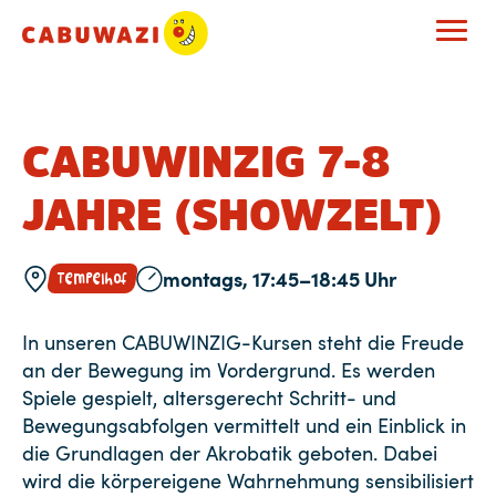
CABUWINZIG 7-8
JAHRE (SHOWZELT)
montags, 17:45–18:45 Uhr
Tempelhof
In unseren CABUWINZIG-Kursen steht die Freude
an der Bewegung im Vordergrund. Es werden
Spiele gespielt, altersgerecht Schritt- und
Bewegungsabfolgen vermittelt und ein Einblick in
die Grundlagen der Akrobatik geboten. Dabei
wird die körpereigene Wahrnehmung sensibilisiert