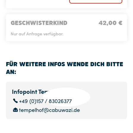
GESCHWISTERKIND
42,00
€
Nur auf Anfrage verfügbar.
FÜR WEITERE INFOS WENDE DICH BITTE
AN:
Infopoint Tempelhof
+49 (0)157 / 83026377
tempelhof@cabuwazi.de