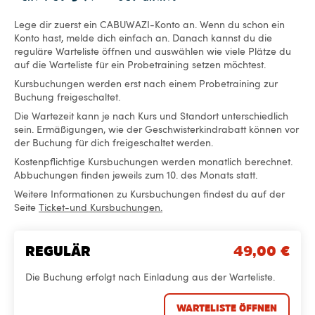
Lege dir zuerst ein CABUWAZI-Konto an. Wenn du schon ein
Konto hast, melde dich einfach an. Danach kannst du die
reguläre Warteliste öffnen und auswählen wie viele Plätze du
auf die Warteliste für ein Probetraining setzen möchtest.
Kursbuchungen werden erst nach einem Probetraining zur
Buchung freigeschaltet.
Die Wartezeit kann je nach Kurs und Standort unterschiedlich
sein. Ermäßigungen, wie der Geschwisterkindrabatt können vor
der Buchung für dich freigeschaltet werden.
Kostenpflichtige Kursbuchungen werden monatlich berechnet.
Abbuchungen finden jeweils zum 10. des Monats statt.
Weitere Informationen zu Kursbuchungen findest du auf der
Seite
Ticket-und Kursbuchungen.
REGULÄR
49,00
€
Die Buchung erfolgt nach Einladung aus der Warteliste.
WARTELISTE ÖFFNEN