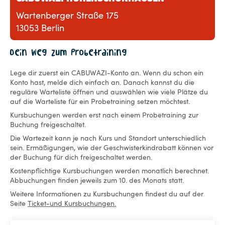
Wartenberger Straße 175
13053 Berlin
Dein Weg zum Probetraining
Lege dir zuerst ein CABUWAZI-Konto an. Wenn du schon ein
Konto hast, melde dich einfach an. Danach kannst du die
reguläre Warteliste öffnen und auswählen wie viele Plätze du
auf die Warteliste für ein Probetraining setzen möchtest.
Kursbuchungen werden erst nach einem Probetraining zur
Buchung freigeschaltet.
Die Wartezeit kann je nach Kurs und Standort unterschiedlich
sein. Ermäßigungen, wie der Geschwisterkindrabatt können vor
der Buchung für dich freigeschaltet werden.
Kostenpflichtige Kursbuchungen werden monatlich berechnet.
Abbuchungen finden jeweils zum 10. des Monats statt.
Weitere Informationen zu Kursbuchungen findest du auf der
Seite
Ticket-und Kursbuchungen.