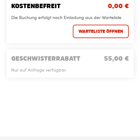
KOSTENBEFREIT
0,00
€
Die Buchung erfolgt nach Einladung aus der Warteliste.
WARTELISTE ÖFFNEN
GESCHWISTERRABATT
55,00
€
Nur auf Anfrage verfügbar.