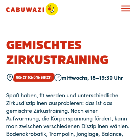
GEMISCHTES
ZIRKUSTRAINING
mittwochs, 18–19:30 Uhr
Hohenschönhausen
Spaß haben, fit werden und unterschiedliche
Zirkusdisziplinen ausprobieren: das ist das
gemischte Zirkustraining. Nach einer
Aufwärmung, die Körperspannung fördert, kann
man zwischen verschiedenen Disziplinen wählen.
Bodenakrobatik, Trampolin, Jonglage, Balance,