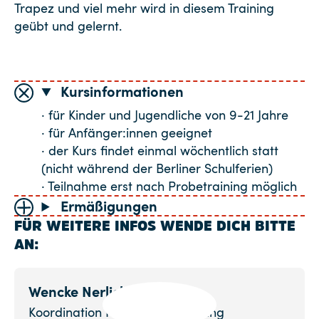
Trapez und viel mehr wird in diesem Training
geübt und gelernt.
Kursinformationen
· für Kinder und Jugendliche von 9-21 Jahre
· für Anfänger:innen geeignet
· der Kurs findet einmal wöchentlich statt
(nicht während der Berliner Schulferien)
· Teilnahme erst nach Probetraining möglich
Ermäßigungen
FÜR WEITERE INFOS WENDE DICH BITTE
AN:
Wencke Nerlich
Koordination Nachmittagstraining