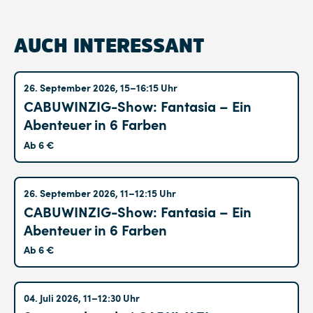
AUCH INTERESSANT
Altglienicke
26. September 2026, 15–16:15 Uhr
CABUWINZIG-Show: Fantasia – Ein
Abenteuer in 6 Farben
Ab 6 €
Altglienicke
26. September 2026, 11–12:15 Uhr
CABUWINZIG-Show: Fantasia – Ein
Abenteuer in 6 Farben
Ab 6 €
Hohenschönhausen
04. Juli 2026, 11–12:30 Uhr