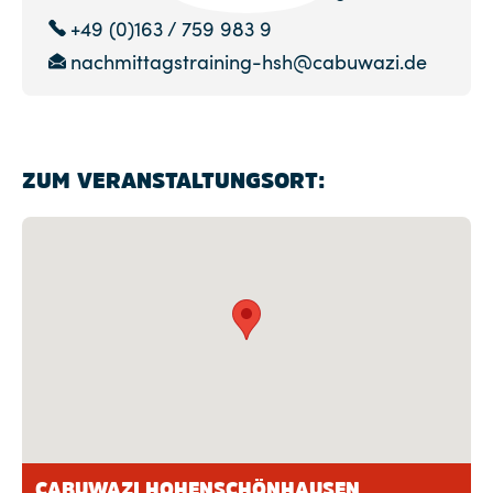
+49 (0)163 / 759 983 9
nachmittagstraining-hsh@cabuwazi.de
ZUM VERANSTALTUNGSORT:
CABUWAZI HOHENSCHÖNHAUSEN