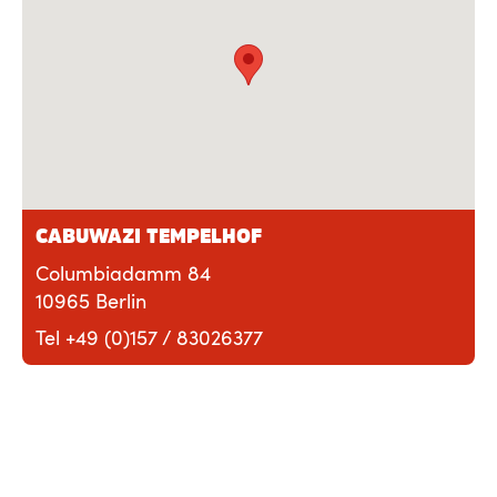
CABUWAZI TEMPELHOF
Columbiadamm 84
10965 Berlin
Tel +49 (0)157 / 83026377