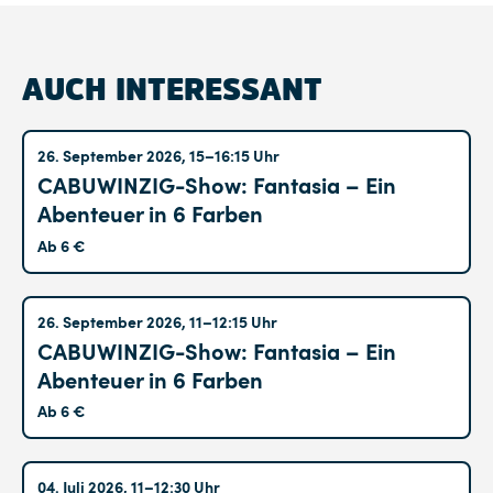
AUCH INTERESSANT
Altglienicke
26. September 2026, 15–16:15 Uhr
CABUWINZIG-Show: Fantasia – Ein
Abenteuer in 6 Farben
Ab 6 €
Altglienicke
26. September 2026, 11–12:15 Uhr
CABUWINZIG-Show: Fantasia – Ein
Abenteuer in 6 Farben
Ab 6 €
Hohenschönhausen
04. Juli 2026, 11–12:30 Uhr