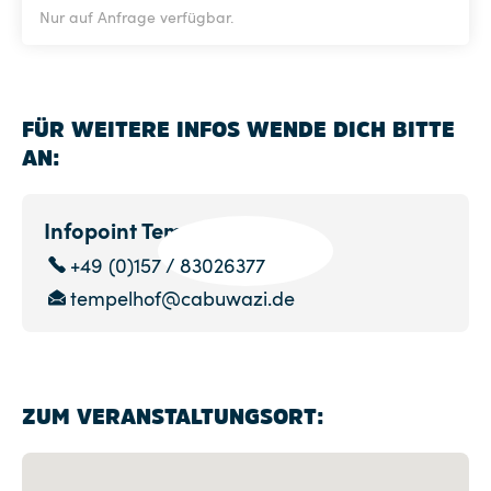
Nur auf Anfrage verfügbar.
FÜR WEITERE INFOS WENDE DICH BITTE
AN:
Infopoint Tempelhof
+49 (0)157 / 83026377
tempelhof@cabuwazi.de
ZUM VERANSTALTUNGSORT: