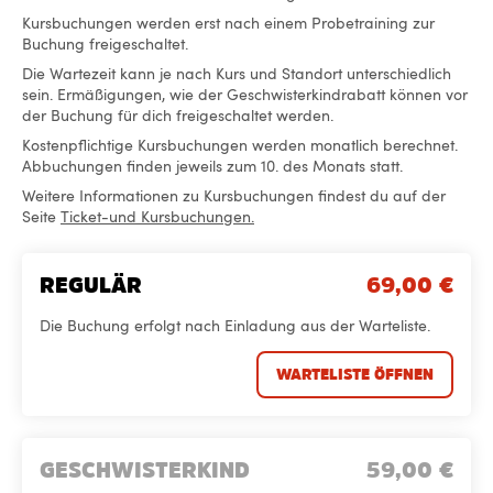
Kursbuchungen werden erst nach einem Probetraining zur
Buchung freigeschaltet.
Die Wartezeit kann je nach Kurs und Standort unterschiedlich
sein. Ermäßigungen, wie der Geschwisterkindrabatt können vor
der Buchung für dich freigeschaltet werden.
Kostenpflichtige Kursbuchungen werden monatlich berechnet.
Abbuchungen finden jeweils zum 10. des Monats statt.
Weitere Informationen zu Kursbuchungen findest du auf der
Seite
Ticket-und Kursbuchungen.
REGULÄR
69,00
€
Die Buchung erfolgt nach Einladung aus der Warteliste.
WARTELISTE ÖFFNEN
GESCHWISTERKIND
59,00
€