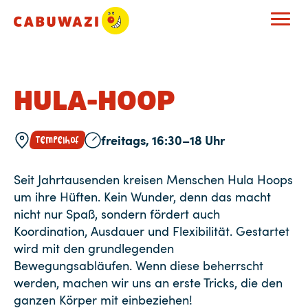
HULA-HOOP
freitags, 16:30–18 Uhr
Tempelhof
Seit Jahrtausenden kreisen Menschen Hula Hoops
um ihre Hüften. Kein Wunder, denn das macht
nicht nur Spaß, sondern fördert auch
Koordination, Ausdauer und Flexibilität. Gestartet
wird mit den grundlegenden
Bewegungsabläufen. Wenn diese beherrscht
werden, machen wir uns an erste Tricks, die den
ganzen Körper mit einbeziehen!