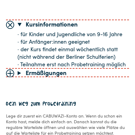
Kursinformationen
· für Kinder und Jugendliche von 9-16 Jahre
· für Anfänger:innen geeignet
· der Kurs findet einmal wöchentlich statt
(nicht während der Berliner Schulferien)
· Teilnahme erst nach Probetraining möglich
Ermäßigungen
Dein Weg zum Probetraining
Lege dir zuerst ein CABUWAZI-Konto an. Wenn du schon ein
Konto hast, melde dich einfach an. Danach kannst du die
reguläre Warteliste öffnen und auswählen wie viele Plätze du
auf die Warteliste für ein Probetraining setzen möchtest.