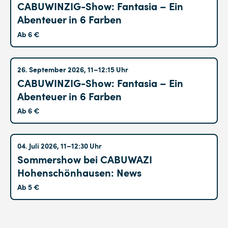
CABUWINZIG-Show: Fantasia – Ein
Abenteuer in 6 Farben
Ab 6 €
Altglienicke
26. September 2026, 11–12:15 Uhr
CABUWINZIG-Show: Fantasia – Ein
Abenteuer in 6 Farben
Ab 6 €
Hohenschönhausen
04. Juli 2026, 11–12:30 Uhr
Sommershow bei CABUWAZI
Hohenschönhausen: News
Ab 5 €