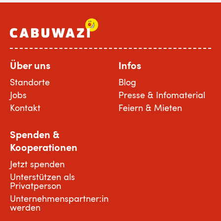
Über uns
Infos
Standorte
Blog
Jobs
Presse & Infomaterial
Kontakt
Feiern & Mieten
Spenden &
Kooperationen
Jetzt spenden
Unterstützen als
Privatperson
Unternehmenspartner:in
werden