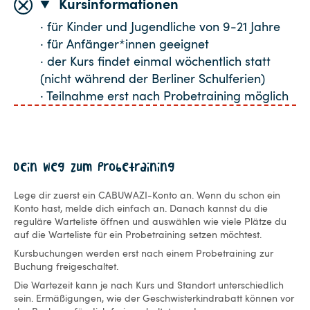
Kursinformationen
· für Kinder und Jugendliche von 9-21 Jahre
· für Anfänger*innen geeignet
· der Kurs findet einmal wöchentlich statt
(nicht während der Berliner Schulferien)
· Teilnahme erst nach Probetraining möglich
Dein Weg zum Probetraining
Lege dir zuerst ein CABUWAZI-Konto an. Wenn du schon ein
Konto hast, melde dich einfach an. Danach kannst du die
reguläre Warteliste öffnen und auswählen wie viele Plätze du
auf die Warteliste für ein Probetraining setzen möchtest.
Kursbuchungen werden erst nach einem Probetraining zur
Buchung freigeschaltet.
Die Wartezeit kann je nach Kurs und Standort unterschiedlich
sein. Ermäßigungen, wie der Geschwisterkindrabatt können vor