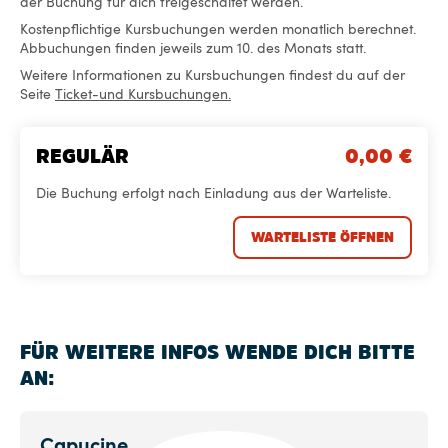
der Buchung für dich freigeschaltet werden.
Kostenpflichtige Kursbuchungen werden monatlich berechnet.
Abbuchungen finden jeweils zum 10. des Monats statt.
Weitere Informationen zu Kursbuchungen findest du auf der
Seite
Ticket-und Kursbuchungen.
REGULÄR
0,00
€
Die Buchung erfolgt nach Einladung aus der Warteliste.
WARTELISTE ÖFFNEN
FÜR WEITERE INFOS WENDE DICH BITTE
AN:
Capucine