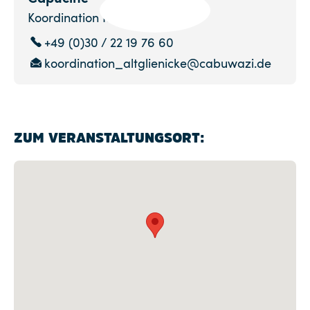
Koordination Kurse ab 9 Jahre
+49 (0)30 / 22 19 76 60
koordination_altglienicke@cabuwazi.de
ZUM VERANSTALTUNGSORT: