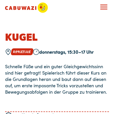
KUGEL
donnerstags, 15:30–17 Uhr
Altglienicke
Schnelle Füße und ein guter Gleichgewichtssinn
sind hier gefragt! Spielerisch führt dieser Kurs an
die Grundlagen heran und baut dann auf diesen
auf, um erste imposante Tricks vorzustellen und
Bewegungsabfolgen in der Gruppe zu trainieren.