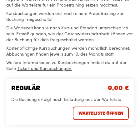
auf die Warteliste für ein Probetraining setzen möchtest.
Kursbuchungen werden erst nach einem Probetraining zur
Buchung freigeschaltet.
Die Wartezeit kann je nach Kurs und Standort unterschiedlich
sein. Ermäßigungen, wie der Geschwisterkindrabatt können vor
der Buchung für dich freigeschaltet werden.
Kostenpflichtige Kursbuchungen werden monatlich berechnet.
Abbuchungen finden jeweils zum 10. des Monats statt.
Weitere Informationen zu Kursbuchungen findest du auf der
Seite
Ticket-und Kursbuchungen.
REGULÄR
0,00
€
Die Buchung erfolgt nach Einladung aus der Warteliste.
WARTELISTE ÖFFNEN