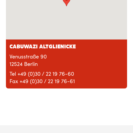
CABUWAZI ALTGLIENICKE
Venusstraße 90
12524 Berlin
Tel +49 (0)30 / 22 19 76-60
Fax +49 (0)30 / 22 19 76-61