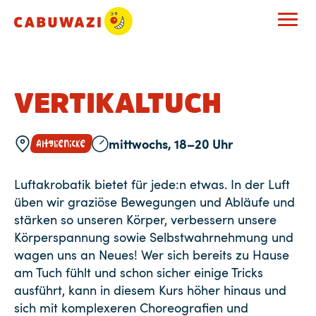
VERTIKALTUCH
mittwochs, 18–20 Uhr
Altglienicke
Luftakrobatik bietet für jede:n etwas. In der Luft
üben wir graziöse Bewegungen und Abläufe und
stärken so unseren Körper, verbessern unsere
Körperspannung sowie Selbstwahrnehmung und
wagen uns an Neues! Wer sich bereits zu Hause
am Tuch fühlt und schon sicher einige Tricks
ausführt, kann in diesem Kurs höher hinaus und
sich mit komplexeren Choreografien und