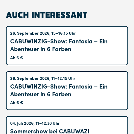
AUCH INTERESSANT
Altglienicke
26. September 2026, 15–16:15 Uhr
CABUWINZIG-Show: Fantasia – Ein
Abenteuer in 6 Farben
Ab 6 €
Altglienicke
26. September 2026, 11–12:15 Uhr
CABUWINZIG-Show: Fantasia – Ein
Abenteuer in 6 Farben
Ab 6 €
Hohenschönhausen
04. Juli 2026, 11–12:30 Uhr
Sommershow bei CABUWAZI