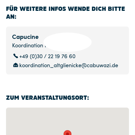
FÜR WEITERE INFOS WENDE DICH BITTE
AN:
Capucine
Koordination Kurse ab 9 Jahre
+49 (0)30 / 22 19 76 60
koordination_altglienicke@cabuwazi.de
ZUM VERANSTALTUNGSORT: