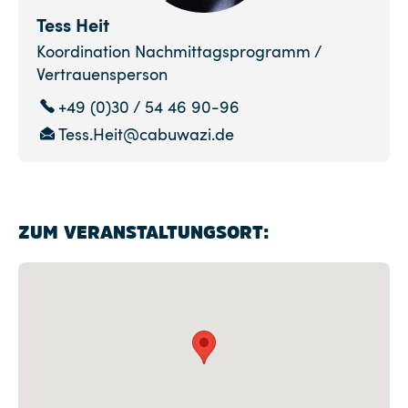
Tess Heit
Koordination Nachmittagsprogramm /
Vertrauensperson
+49 (0)30 / 54 46 90-96
Tess.Heit@cabuwazi.de
ZUM VERANSTALTUNGSORT: