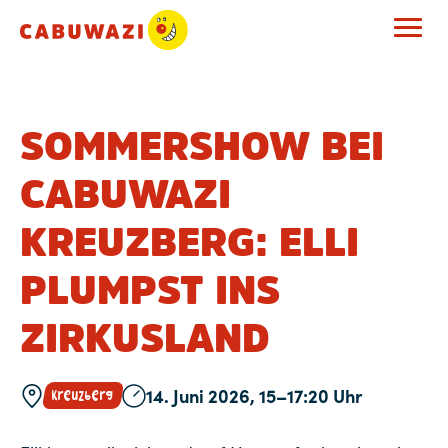
SOMMERSHOW BEI
CABUWAZI
KREUZBERG: ELLI
PLUMPST INS
ZIRKUSLAND
14. Juni 2026, 15–17:20 Uhr
Kreuzberg