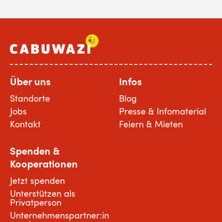
Über uns
Infos
Standorte
Blog
Jobs
Presse & Infomaterial
Kontakt
Feiern & Mieten
Spenden &
Kooperationen
Jetzt spenden
Unterstützen als
Privatperson
Unternehmenspartner:in