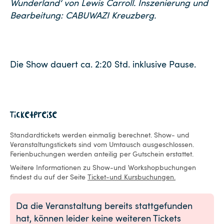
Wunderland‘ von Lewis Carroll. Inszenierung und
Bearbeitung: CABUWAZI Kreuzberg.
Die Show dauert ca. 2:20 Std. inklusive Pause.
Ticketpreise
Standardtickets werden einmalig berechnet. Show- und
Veranstaltungstickets sind vom Umtausch ausgeschlossen.
Ferienbuchungen werden anteilig per Gutschein erstattet.
Weitere Informationen zu Show-und Workshopbuchungen
findest du auf der Seite
Ticket-und Kursbuchungen.
Da die Veranstaltung bereits stattgefunden
hat, können leider keine weiteren Tickets