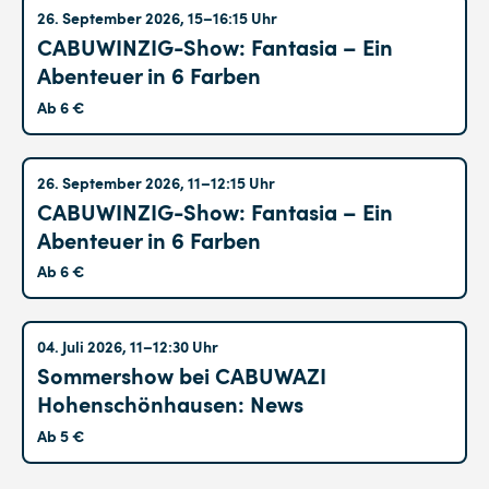
Altglienicke
26. September 2026, 15–16:15 Uhr
CABUWINZIG-Show: Fantasia – Ein
Abenteuer in 6 Farben
Ab 6 €
Altglienicke
26. September 2026, 11–12:15 Uhr
CABUWINZIG-Show: Fantasia – Ein
Abenteuer in 6 Farben
Ab 6 €
Hohenschönhausen
04. Juli 2026, 11–12:30 Uhr
Sommershow bei CABUWAZI
Hohenschönhausen: News
Ab 5 €