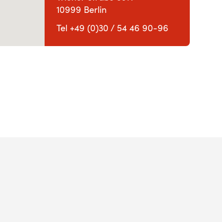
10999 Berlin
Tel +49 (0)30 / 54 46 90-96