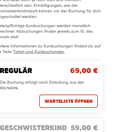
terschiedlich sein. Ermäßigungen, wie der
schwisterkindrabatt können vor der Buchung für dich
eigeschaltet werden.
stenpflichtige Kursbuchungen werden monatlich
rechnet. Abbuchungen finden jeweils zum 10. des
nats statt.
itere Informationen zu Kursbuchungen findest du auf
r Seite
Ticket-und Kursbuchungen.
REGULÄR
69,00
€
Die Buchung erfolgt nach Einladung aus der
Warteliste.
WARTELISTE ÖFFNEN
GESCHWISTERKIND
59,00
€