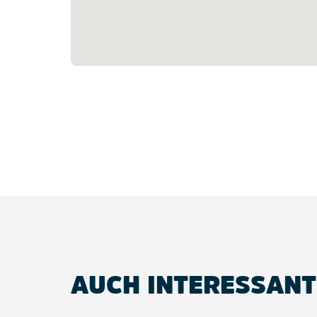
AUCH INTERESSANT