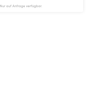
Nur auf Anfrage verfügbar.