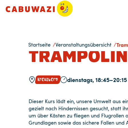
Startseite
Veranstaltungsübersicht
Tram
TRAMPOLIN
Kreuzberg
dienstags, 18:45–20:15
Dieser Kurs lädt ein, unsere Umwelt aus e
gezielt nach Hindernissen gesucht, statt 
um über Kästen zu fliegen und Flugrollen 
Grundlagen sowie das sichere Fallen und Ab