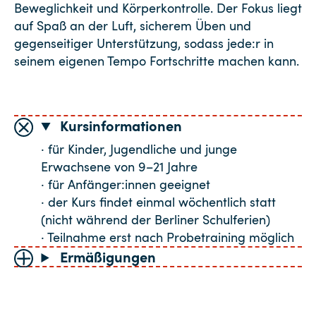
Beweglichkeit und Körperkontrolle. Der Fokus liegt
auf Spaß an der Luft, sicherem Üben und
gegenseitiger Unterstützung, sodass jede:r in
seinem eigenen Tempo Fortschritte machen kann.
Kursinformationen
· für Kinder, Jugendliche und junge
Erwachsene von 9–21 Jahre
· für Anfänger:innen geeignet
· der Kurs findet einmal wöchentlich statt
(nicht während der Berliner Schulferien)
· Teilnahme erst nach Probetraining möglich
Ermäßigungen