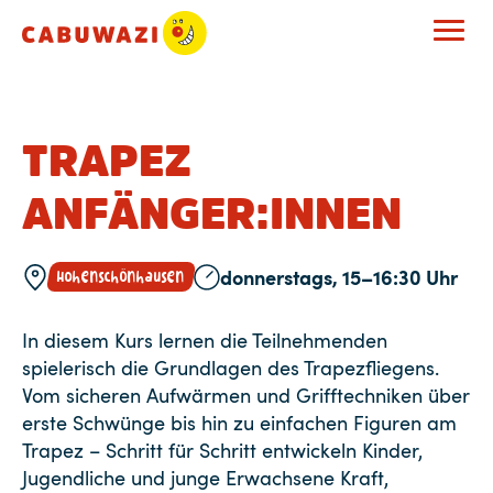
TRAPEZ
ANFÄNGER:INNEN
donnerstags, 15–16:30 Uhr
Hohenschönhausen
In diesem Kurs lernen die Teilnehmenden
spielerisch die Grundlagen des Trapezfliegens.
Vom sicheren Aufwärmen und Grifftechniken über
erste Schwünge bis hin zu einfachen Figuren am
Trapez – Schritt für Schritt entwickeln Kinder,
Jugendliche und junge Erwachsene Kraft,