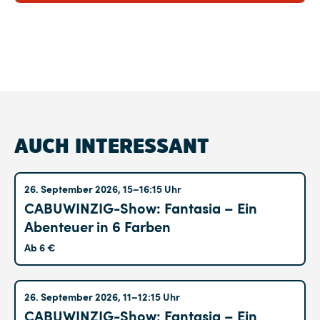
AUCH INTERESSANT
Altglienicke
26. September 2026, 15–16:15 Uhr
CABUWINZIG-Show: Fantasia – Ein
Abenteuer in 6 Farben
Ab 6 €
Altglienicke
26. September 2026, 11–12:15 Uhr
CABUWINZIG-Show: Fantasia – Ein