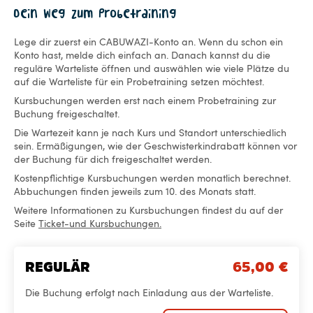
Dein Weg zum Probetraining
Lege dir zuerst ein CABUWAZI-Konto an. Wenn du schon ein
Konto hast, melde dich einfach an. Danach kannst du die
reguläre Warteliste öffnen und auswählen wie viele Plätze du
auf die Warteliste für ein Probetraining setzen möchtest.
Kursbuchungen werden erst nach einem Probetraining zur
Buchung freigeschaltet.
Die Wartezeit kann je nach Kurs und Standort unterschiedlich
sein. Ermäßigungen, wie der Geschwisterkindrabatt können vor
der Buchung für dich freigeschaltet werden.
Kostenpflichtige Kursbuchungen werden monatlich berechnet.
Abbuchungen finden jeweils zum 10. des Monats statt.
Weitere Informationen zu Kursbuchungen findest du auf der
Seite
Ticket-und Kursbuchungen.
REGULÄR
65,00
€
Die Buchung erfolgt nach Einladung aus der Warteliste.