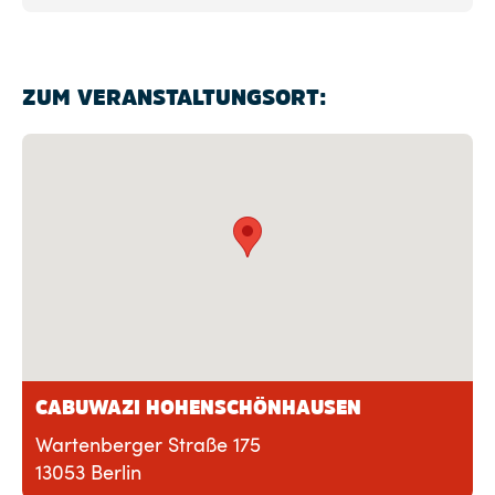
ZUM VERANSTALTUNGSORT:
CABUWAZI HOHENSCHÖNHAUSEN
Wartenberger Straße 175
13053 Berlin