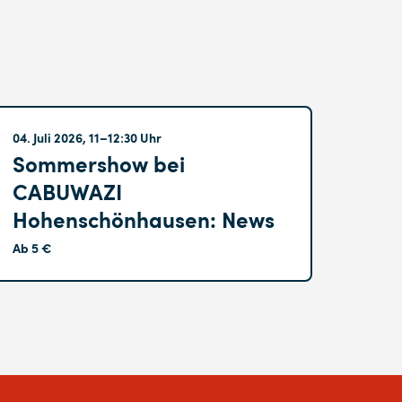
Hohenschönhausen
04. Juli 2026, 11–12:30 Uhr
Sommershow bei
CABUWAZI
Hohenschönhausen: News
Ab 5 €