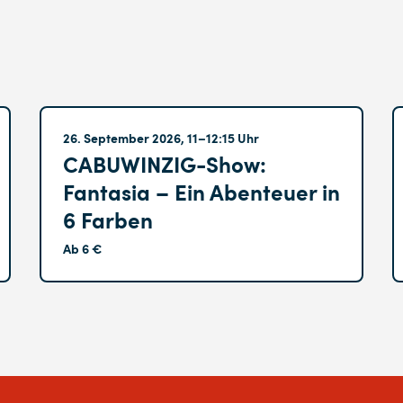
Altglienicke
26. September 2026, 11–12:15 Uhr
CABUWINZIG-Show:
Fantasia – Ein Abenteuer in
6 Farben
Ab 6 €