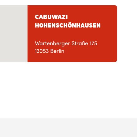
CABUWAZI
HOHENSCHÖNHAUSEN
Wartenberger Straße 175
13053 Berlin