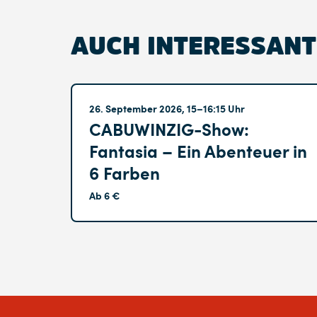
AUCH INTERESSANT
Altglienicke
26. September 2026, 15–16:15 Uhr
CABUWINZIG-Show:
Fantasia – Ein Abenteuer in
6 Farben
Ab 6 €