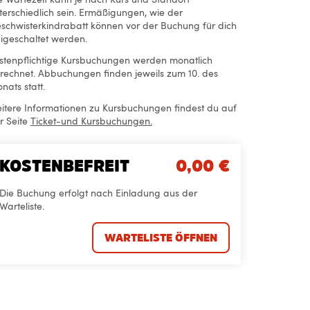
terschiedlich sein. Ermäßigungen, wie der
schwisterkindrabatt können vor der Buchung für dich
eigeschaltet werden.
stenpflichtige Kursbuchungen werden monatlich
rechnet. Abbuchungen finden jeweils zum 10. des
nats statt.
itere Informationen zu Kursbuchungen findest du auf
r Seite
Ticket-und Kursbuchungen.
KOSTENBEFREIT
0,00
€
Die Buchung erfolgt nach Einladung aus der
Warteliste.
WARTELISTE ÖFFNEN