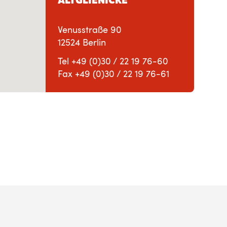
Venusstraße 90
12524 Berlin
Tel +49 (0)30 / 22 19 76-60
Fax +49 (0)30 / 22 19 76-61