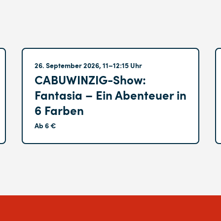
Altglienicke
26. September 2026, 11–12:15 Uhr
CABUWINZIG-Show:
Fantasia – Ein Abenteuer in
6 Farben
Ab 6 €