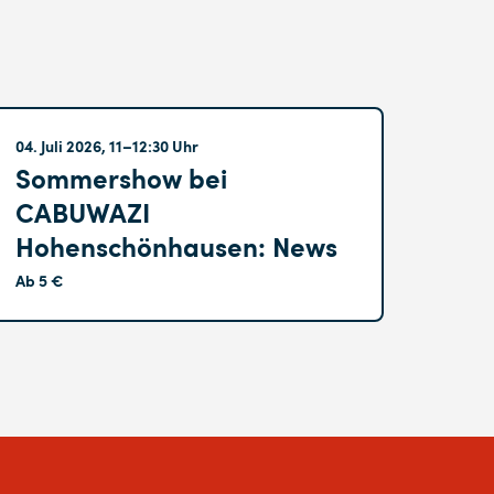
Hohenschönhausen
04. Juli 2026, 11–12:30 Uhr
Sommershow bei
CABUWAZI
Hohenschönhausen: News
Ab 5 €