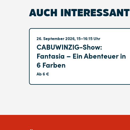
AUCH INTERESSANT
Altglienicke
26. September 2026, 15–16:15 Uhr
CABUWINZIG-Show:
Fantasia – Ein Abenteuer in
6 Farben
Ab 6 €