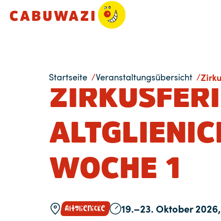
Startseite
Veranstaltungsübersicht
Zirku
ZIRKUSFER
ALTGLIENIC
WOCHE 1
Altglienicke
19.–23. Oktober 2026,